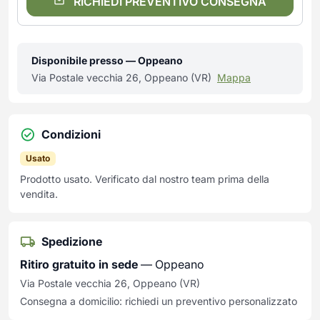
RICHIEDI PREVENTIVO CONSEGNA
Disponibile presso — Oppeano
Via Postale vecchia 26, Oppeano (VR)
Mappa
Condizioni
Usato
Prodotto usato. Verificato dal nostro team prima della
vendita.
Spedizione
Ritiro gratuito in sede
— Oppeano
Via Postale vecchia 26, Oppeano (VR)
Consegna a domicilio: richiedi un preventivo personalizzato