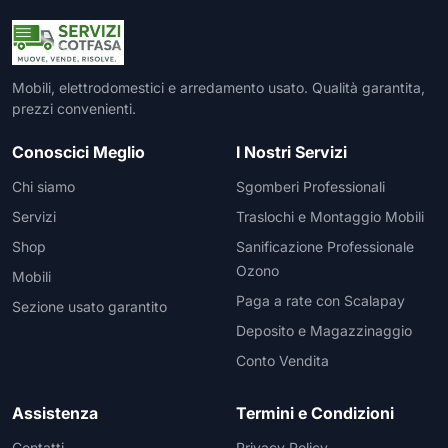
Mobili, elettrodomestici e arredamento usato. Qualità garantita,
prezzi convenienti.
Conoscici Meglio
I Nostri Servizi
Chi siamo
Sgomberi Professionali
Servizi
Traslochi e Montaggio Mobili
Shop
Sanificazione Professionale
Ozono
Mobili
Paga a rate con Scalapay
Sezione usato garantito
Deposito e Magazzinaggio
Conto Vendita
Assistenza
Termini e Condizioni
Contatti
Privacy Policy