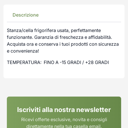
Descrizione
Stanza/cella frigorifera usata, perfettamente
funzionante. Garanzia di freschezza e affidabilità.
Acquista ora e conserva i tuoi prodotti con sicurezza
e convenienza!
TEMPERATURA: FINO A -15 GRADI / +28 GRADI
Iscriviti alla nostra newsletter
Ricevi offerte esclusive, novita e consigli
direttamente nella tua casella email.