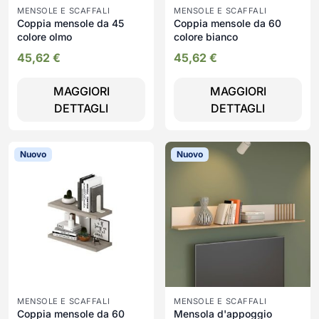
MENSOLE E SCAFFALI
MENSOLE E SCAFFALI
Coppia mensole da 45
Coppia mensole da 60
colore olmo
colore bianco
45,62
€
45,62
€
MAGGIORI
MAGGIORI
DETTAGLI
DETTAGLI
Nuovo
Nuovo
MENSOLE E SCAFFALI
MENSOLE E SCAFFALI
Coppia mensole da 60
Mensola d'appoggio