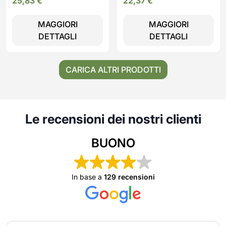
25,83
€
22,37
€
MAGGIORI
MAGGIORI
DETTAGLI
DETTAGLI
CARICA ALTRI PRODOTTI
Le recensioni dei nostri clienti
BUONO
In base a
129 recensioni