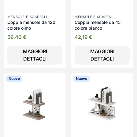
MENSOLE E SCAFFALI
MENSOLE E SCAFFALI
Coppia mensole da 120
Coppia mensole da 45
colore olmo
colore bianco
59,40
€
42,19
€
MAGGIORI
MAGGIORI
DETTAGLI
DETTAGLI
Nuovo
Nuovo