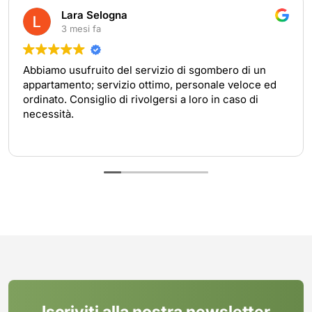
Lara Selogna
3 mesi fa
Abbiamo usufruito del servizio di sgombero di un
appartamento; servizio ottimo, personale veloce ed
ordinato. Consiglio di rivolgersi a loro in caso di
necessità.
Iscriviti alla nostra newsletter