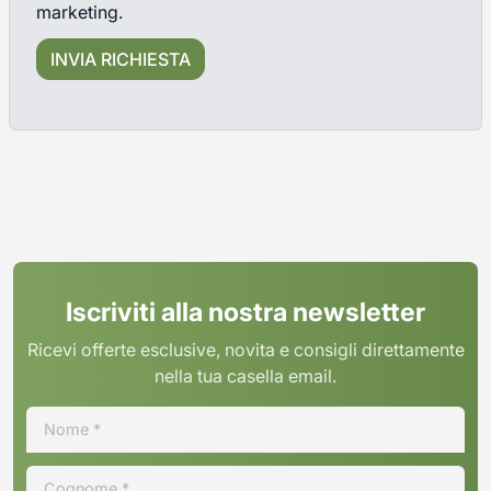
marketing.
Iscriviti alla nostra newsletter
Ricevi offerte esclusive, novita e consigli direttamente
nella tua casella email.