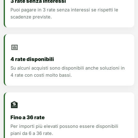
3 rate senza interessi
Puoi pagare in 3 rate senza interessi se rispetti le
scadenze previste.
📅
4 rate disponibili
Su alcuni acquisti sono disponibili anche soluzioni in
4 rate con costi molto bassi.
🏦
Fino a 36 rate
Per importi più elevati possono essere disponibili
piani da 6 a 36 rate.