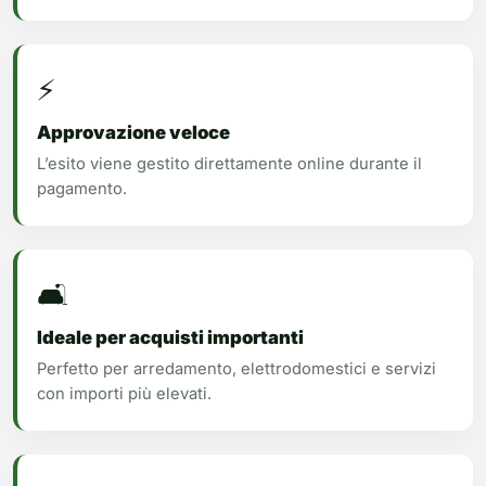
⚡
Approvazione veloce
L’esito viene gestito direttamente online durante il
pagamento.
🛋️
Ideale per acquisti importanti
Perfetto per arredamento, elettrodomestici e servizi
con importi più elevati.