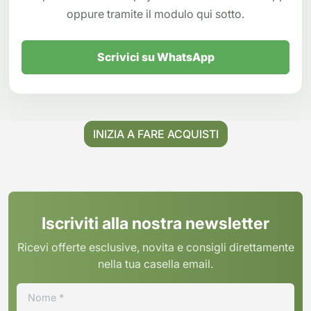
oppure tramite il modulo qui sotto.
Scrivici su WhatsApp
INIZIA A FARE ACQUISTI
Iscriviti alla nostra newsletter
Ricevi offerte esclusive, novita e consigli direttamente
nella tua casella email.