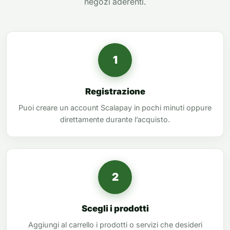
negozi aderenti.
1
Registrazione
Puoi creare un account Scalapay in pochi minuti oppure
direttamente durante l’acquisto.
2
Scegli i prodotti
Aggiungi al carrello i prodotti o servizi che desideri