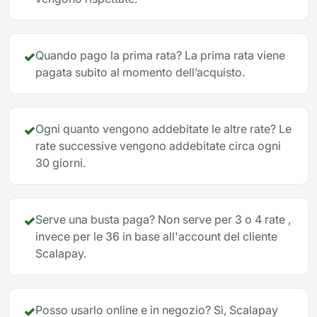
✓
Quando pago la prima rata? La prima rata viene
pagata subito al momento dell’acquisto.
✓
Ogni quanto vengono addebitate le altre rate? Le
rate successive vengono addebitate circa ogni
30 giorni.
✓
Serve una busta paga? Non serve per 3 o 4 rate ,
invece per le 36 in base all'account del cliente
Scalapay.
✓
Posso usarlo online e in negozio? Sì, Scalapay