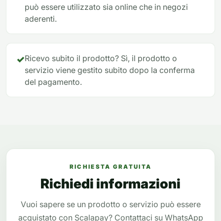
può essere utilizzato sia online che in negozi
aderenti.
✓
Ricevo subito il prodotto? Sì, il prodotto o
servizio viene gestito subito dopo la conferma
del pagamento.
RICHIESTA GRATUITA
Richiedi informazioni
Vuoi sapere se un prodotto o servizio può essere
acquistato con Scalapay? Contattaci su WhatsApp