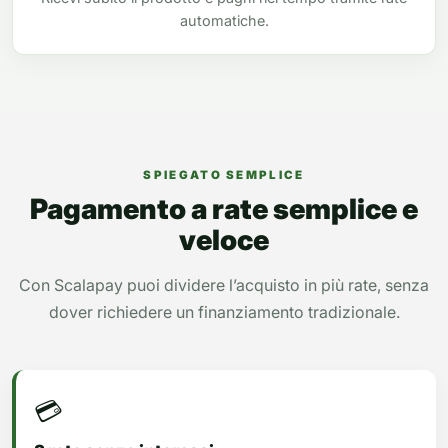
automatiche.
SPIEGATO SEMPLICE
Pagamento a rate semplice e
veloce
Con Scalapay puoi dividere l’acquisto in più rate, senza
dover richiedere un finanziamento tradizionale.
💳