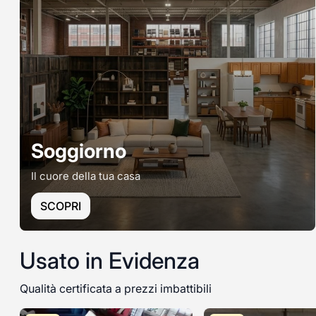
Soggiorno
Il cuore della tua casa
SCOPRI
Usato in Evidenza
Qualità certificata a prezzi imbattibili