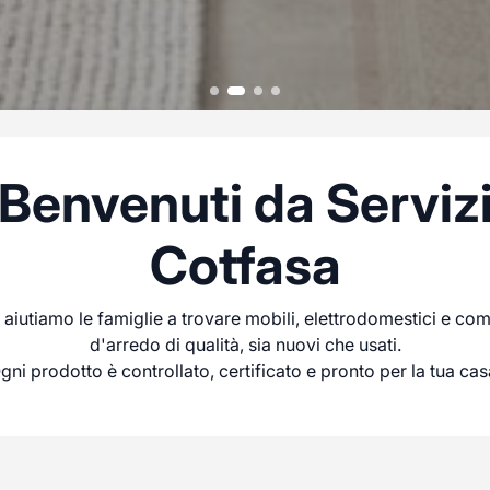
Benvenuti da Serviz
Cotfasa
 aiutiamo le famiglie a trovare mobili, elettrodomestici e co
d'arredo di qualità, sia nuovi che usati.
gni prodotto è controllato, certificato e pronto per la tua cas