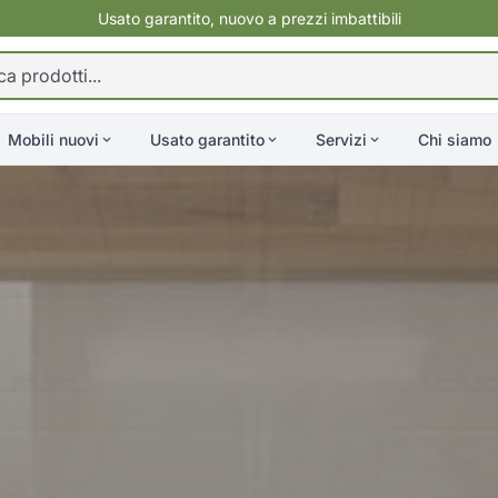
Usato garantito, nuovo a prezzi imbattibili
Mobili nuovi
Usato garantito
Servizi
Chi siamo