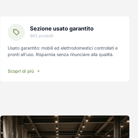
Sezione usato garantito
963 prodotti
Usato garantito: mobili ed elettrodomestici controllati e
pronti all'uso. Risparmia senza rinunciare alla qualità.
Scopri di più