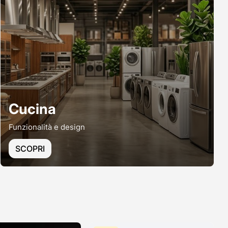
Cucina
Funzionalità e design
SCOPRI