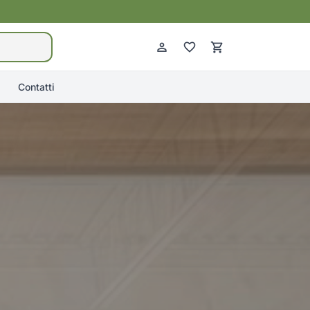
Contatti