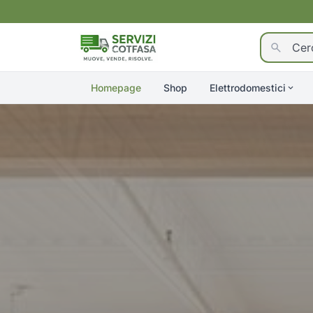
Homepage
Shop
Elettrodomestici