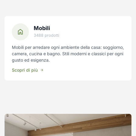
Mobili
3488 prodotti
Mobili per arredare ogni ambiente della casa: soggiorno,
camera, cucina e bagno. Stili moderni e classici per ogni
gusto ed esigenza.
Scopri di più