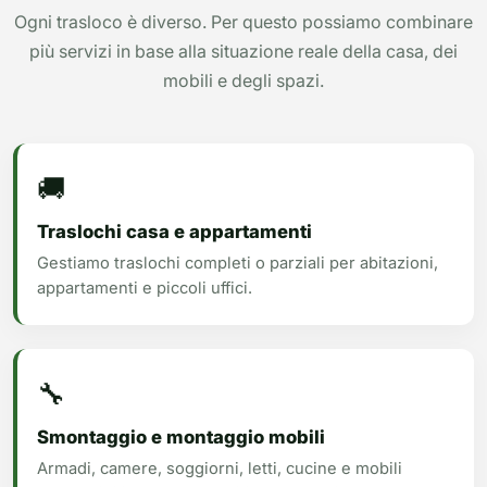
Ogni trasloco è diverso. Per questo possiamo combinare
più servizi in base alla situazione reale della casa, dei
mobili e degli spazi.
🚚
Traslochi casa e appartamenti
Gestiamo traslochi completi o parziali per abitazioni,
appartamenti e piccoli uffici.
🔧
Smontaggio e montaggio mobili
Armadi, camere, soggiorni, letti, cucine e mobili