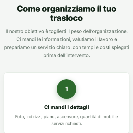
Come organizziamo il tuo
trasloco
Il nostro obiettivo è toglierti il peso dell’organizzazione.
Ci mandi le informazioni, valutiamo il lavoro e
prepariamo un servizio chiaro, con tempi e costi spiegati
prima dell’intervento.
1
Ci mandi i dettagli
Foto, indirizzi, piano, ascensore, quantità di mobili e
servizi richiesti.