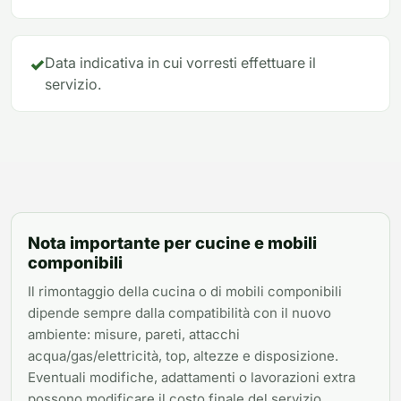
✓
Data indicativa in cui vorresti effettuare il
servizio.
Nota importante per cucine e mobili
componibili
Il rimontaggio della cucina o di mobili componibili
dipende sempre dalla compatibilità con il nuovo
ambiente: misure, pareti, attacchi
acqua/gas/elettricità, top, altezze e disposizione.
Eventuali modifiche, adattamenti o lavorazioni extra
possono modificare il costo finale del servizio.