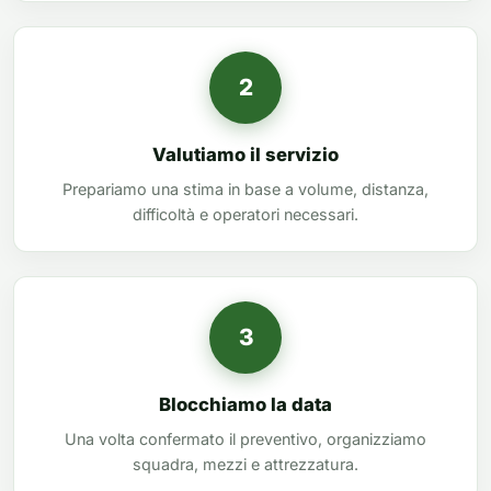
2
Valutiamo il servizio
Prepariamo una stima in base a volume, distanza,
difficoltà e operatori necessari.
3
Blocchiamo la data
Una volta confermato il preventivo, organizziamo
squadra, mezzi e attrezzatura.