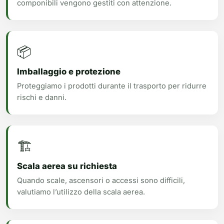
componibili vengono gestiti con attenzione.
📦
Imballaggio e protezione
Proteggiamo i prodotti durante il trasporto per ridurre
rischi e danni.
🏗️
Scala aerea su richiesta
Quando scale, ascensori o accessi sono difficili,
valutiamo l’utilizzo della scala aerea.