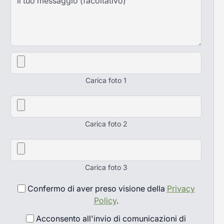
Carica foto 1
Carica foto 2
Carica foto 3
Confermo di aver preso visione della
Privacy
Policy
.
Acconsento all'invio di comunicazioni di