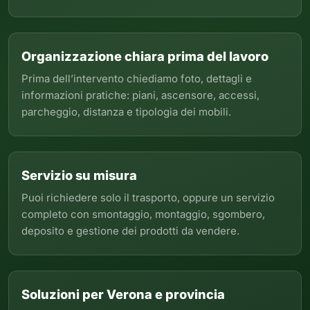
Organizzazione chiara prima del lavoro
Prima dell’intervento chiediamo foto, dettagli e
informazioni pratiche: piani, ascensore, accessi,
parcheggio, distanza e tipologia dei mobili.
Servizio su misura
Puoi richiedere solo il trasporto, oppure un servizio
completo con smontaggio, montaggio, sgombero,
deposito e gestione dei prodotti da vendere.
Soluzioni per Verona e provincia