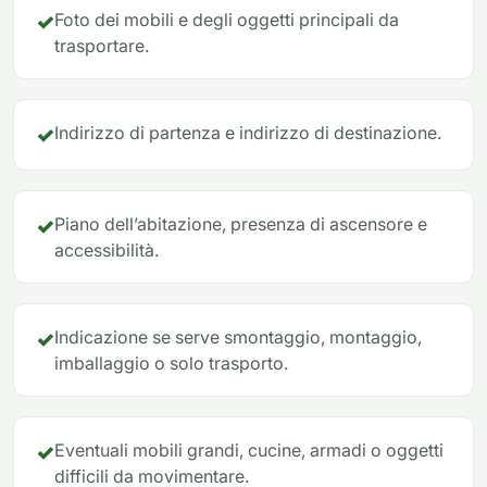
✓
Foto dei mobili e degli oggetti principali da
trasportare.
✓
Indirizzo di partenza e indirizzo di destinazione.
✓
Piano dell’abitazione, presenza di ascensore e
accessibilità.
✓
Indicazione se serve smontaggio, montaggio,
imballaggio o solo trasporto.
✓
Eventuali mobili grandi, cucine, armadi o oggetti
difficili da movimentare.