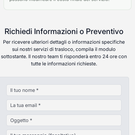
Richiedi Informazioni o Preventivo
Per ricevere ulteriori dettagli o informazioni specifiche
sui nostri servizi di trasloco, compila il modulo
sottostante. Il nostro team ti risponderà entro 24 ore con
tutte le informazioni richieste.