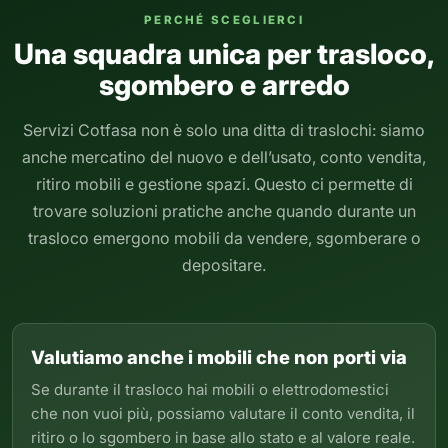
PERCHÉ SCEGLIERCI
Una squadra unica per trasloco,
sgombero e arredo
Servizi Cotfasa non è solo una ditta di traslochi: siamo
anche mercatino del nuovo e dell’usato, conto vendita,
ritiro mobili e gestione spazi. Questo ci permette di
trovare soluzioni pratiche anche quando durante un
trasloco emergono mobili da vendere, sgomberare o
depositare.
Valutiamo anche i mobili che non porti via
Se durante il trasloco hai mobili o elettrodomestici
che non vuoi più, possiamo valutare il conto vendita, il
ritiro o lo sgombero in base allo stato e al valore reale.