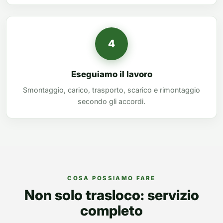
4
Eseguiamo il lavoro
Smontaggio, carico, trasporto, scarico e rimontaggio
secondo gli accordi.
COSA POSSIAMO FARE
Non solo trasloco: servizio
completo