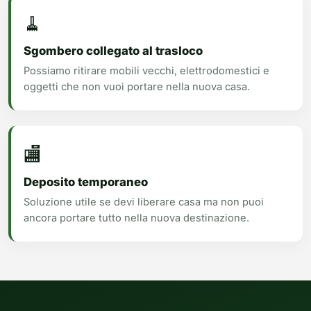
🧹
Sgombero collegato al trasloco
Possiamo ritirare mobili vecchi, elettrodomestici e
oggetti che non vuoi portare nella nuova casa.
🏬
Deposito temporaneo
Soluzione utile se devi liberare casa ma non puoi
ancora portare tutto nella nuova destinazione.