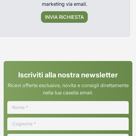
marketing via email.
Iscriviti alla nostra newsletter
Ricevi offerte esclusive, novita e consigli direttamente
nella tua casella email.