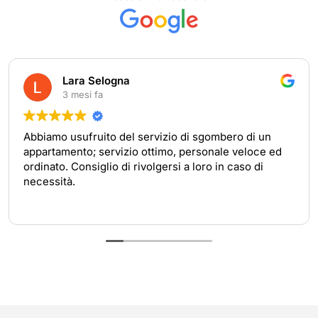
Lara Selogna
3 mesi fa
Abbiamo usufruito del servizio di sgombero di un
appartamento; servizio ottimo, personale veloce ed
ordinato. Consiglio di rivolgersi a loro in caso di
necessità.