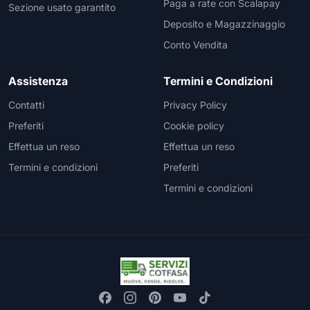
Paga a rate con Scalapay
Sezione usato garantito
Deposito e Magazzinaggio
Conto Vendita
Assistenza
Termini e Condizioni
Contatti
Privacy Policy
Preferiti
Cookie policy
Effettua un reso
Effettua un reso
Termini e condizioni
Preferiti
Termini e condizioni