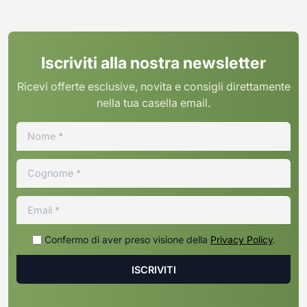
Iscriviti alla nostra newsletter
Ricevi offerte esclusive, novita e consigli direttamente
nella tua casella email.
Confermo di aver preso visione della
Privacy Policy
.