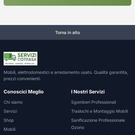
Torna in alto
Mobili, elettrodomestici e arredamento usato. Qualità garantita,
prezzi convenienti.
Conoscici Meglio
I Nostri Servizi
Chi siamo
Sgomberi Professionali
Servizi
Traslochi e Montaggio Mobili
Shop
Sanificazione Professionale
Ozono
Mobili