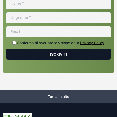
Confermo di aver preso visione della
Privacy Policy
.
Torna in alto