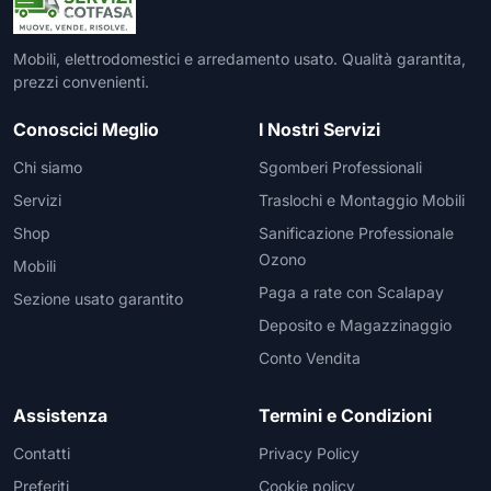
Mobili, elettrodomestici e arredamento usato. Qualità garantita,
prezzi convenienti.
Conoscici Meglio
I Nostri Servizi
Chi siamo
Sgomberi Professionali
Servizi
Traslochi e Montaggio Mobili
Shop
Sanificazione Professionale
Ozono
Mobili
Paga a rate con Scalapay
Sezione usato garantito
Deposito e Magazzinaggio
Conto Vendita
Assistenza
Termini e Condizioni
Contatti
Privacy Policy
Preferiti
Cookie policy