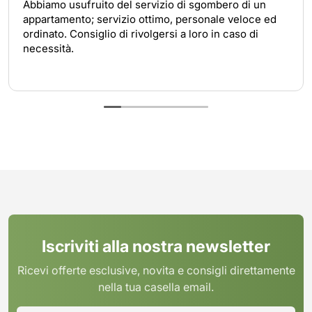
Abbiamo usufruito del servizio di sgombero di un
appartamento; servizio ottimo, personale veloce ed
ordinato. Consiglio di rivolgersi a loro in caso di
necessità.
Iscriviti alla nostra newsletter
Ricevi offerte esclusive, novita e consigli direttamente
nella tua casella email.