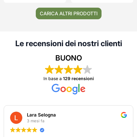
CARICA ALTRI PRODOTTI
Le recensioni dei nostri clienti
BUONO
In base a
129 recensioni
Lara Selogna
3 mesi fa