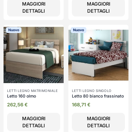
MAGGIORI
MAGGIORI
DETTAGLI
DETTAGLI
Nuovo
Nuovo
LETTI LEGNO MATRIMONIALE
LETTI LEGNO SINGOLO
Letto 160 olmo
Letto 80 bianco frassinato
262,56
€
168,71
€
MAGGIORI
MAGGIORI
DETTAGLI
DETTAGLI