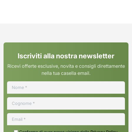
Iscriviti alla nostra newsletter
Ricevi offerte esclusive, novita e consigli direttamente
nella tua casella email.
Confermo di aver preso visione della
Privacy Policy
.