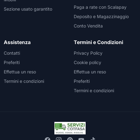
Paga a rate con Scalapay
Sezione usato garantito
Deposito e Magazzinaggio
Conto Vendita
Assistenza
Termini e Condizioni
Contatti
Privacy Policy
Preferiti
Cookie policy
Effettua un reso
Effettua un reso
Termini e condizioni
Preferiti
Termini e condizioni