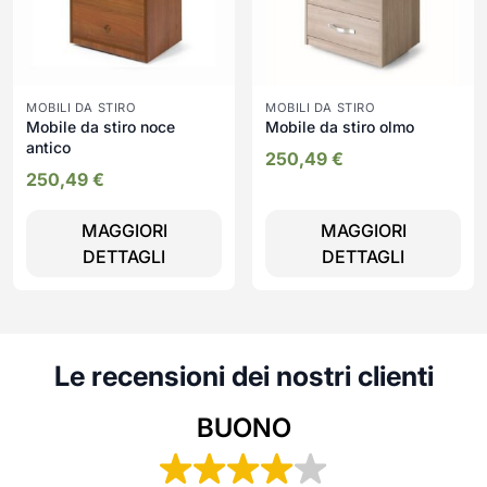
MOBILI DA STIRO
MOBILI DA STIRO
Mobile da stiro noce
Mobile da stiro olmo
antico
250,49
€
250,49
€
MAGGIORI
MAGGIORI
DETTAGLI
DETTAGLI
Le recensioni dei nostri clienti
BUONO