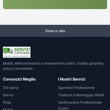
Torna in alto
Mobili, elettrodomestici e arredamento usato. Qualità garantita,
prezzi convenienti.
Conoscici Meglio
I Nostri Servizi
Chi siamo
Sgomberi Professionali
Servizi
Traslochi e Montaggio Mobili
Shop
Sanificazione Professionale
Ozono
Mobili