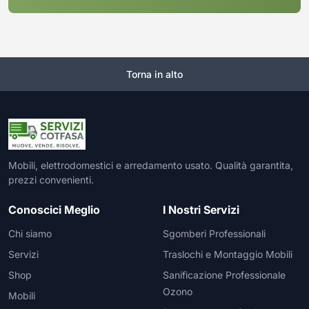
Torna in alto
Mobili, elettrodomestici e arredamento usato. Qualità garantita,
prezzi convenienti.
Conoscici Meglio
I Nostri Servizi
Chi siamo
Sgomberi Professionali
Servizi
Traslochi e Montaggio Mobili
Shop
Sanificazione Professionale
Ozono
Mobili