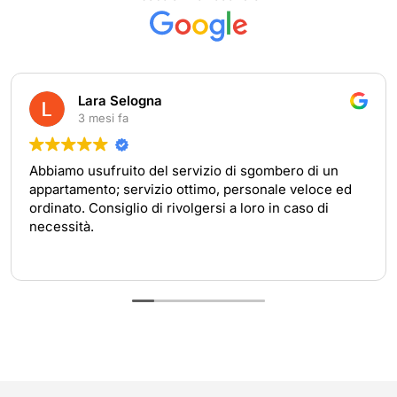
Lara Selogna
3 mesi fa
Abbiamo usufruito del servizio di sgombero di un
appartamento; servizio ottimo, personale veloce ed
ordinato. Consiglio di rivolgersi a loro in caso di
necessità.