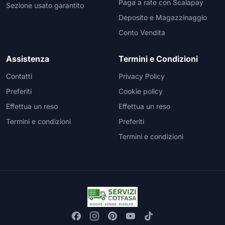
Paga a rate con Scalapay
Sezione usato garantito
Deposito e Magazzinaggio
Conto Vendita
Assistenza
Termini e Condizioni
Contatti
Privacy Policy
Preferiti
Cookie policy
Effettua un reso
Effettua un reso
Termini e condizioni
Preferiti
Termini e condizioni