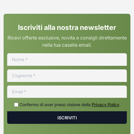
Iscriviti alla nostra newsletter
Ricevi offerte esclusive, novita e consigli direttamente
nella tua casella email.
Confermo di aver preso visione della
Privacy Policy
.