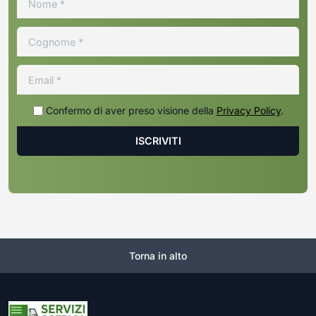
Confermo di aver preso visione della
Privacy Policy
.
Torna in alto