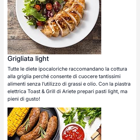
Grigliata light
Tutte le diete ipocaloriche raccomandano la cottura
alla griglia perché consente di cuocere tantissimi
alimenti senza l’utilizzo di grassi e olio. Con la piastra
elettrica Toast & Grill di Ariete prepari pasti light, ma
pieni di gusto!