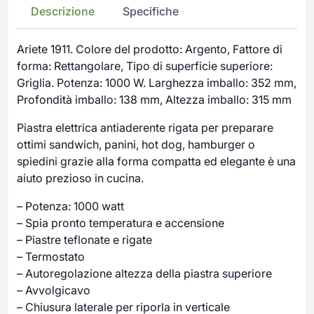
Descrizione
Specifiche
Ariete 1911. Colore del prodotto: Argento, Fattore di
forma: Rettangolare, Tipo di superficie superiore:
Griglia. Potenza: 1000 W. Larghezza imballo: 352 mm,
Profondità imballo: 138 mm, Altezza imballo: 315 mm
Piastra elettrica antiaderente rigata per preparare
ottimi sandwich, panini, hot dog, hamburger o
spiedini grazie alla forma compatta ed elegante è una
aiuto prezioso in cucina.
– Potenza: 1000 watt
– Spia pronto temperatura e accensione
– Piastre teflonate e rigate
– Termostato
– Autoregolazione altezza della piastra superiore
– Avvolgicavo
– Chiusura laterale per riporla in verticale