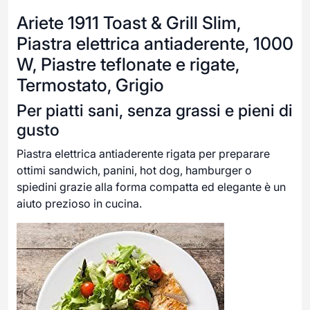
Ariete 1911 Toast & Grill Slim,
Piastra elettrica antiaderente, 1000
W, Piastre teflonate e rigate,
Termostato, Grigio
Per piatti sani, senza grassi e pieni di
gusto
Piastra elettrica antiaderente rigata per preparare
ottimi sandwich, panini, hot dog, hamburger o
spiedini grazie alla forma compatta ed elegante è un
aiuto prezioso in cucina.