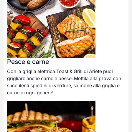
Pesce e carne
Con la griglia elettrica Toast & Grill di Ariete puoi
grigliare anche carne e pesce. Mettila alla prova con
succulenti spiedini di verdure, salmone alla griglia e
carne di ogni genere!