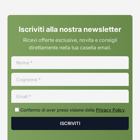
Iscriviti alla nostra newsletter
Ricevi offerte esclusive, novita e consigli
direttamente nella tua casella email.
Confermo di aver preso visione della
Privacy Policy
.