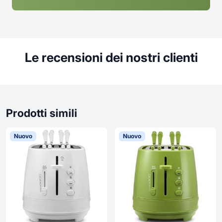
Le recensioni dei nostri clienti
Prodotti simili
Nuovo
Nuovo