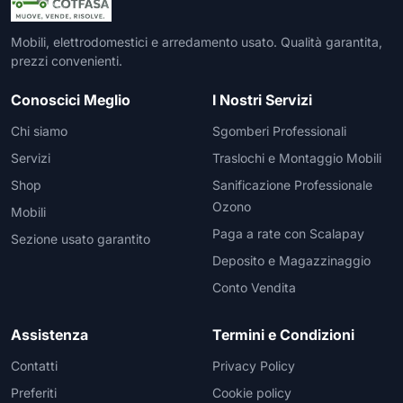
Mobili, elettrodomestici e arredamento usato. Qualità garantita,
prezzi convenienti.
Conoscici Meglio
I Nostri Servizi
Chi siamo
Sgomberi Professionali
Servizi
Traslochi e Montaggio Mobili
Shop
Sanificazione Professionale
Ozono
Mobili
Paga a rate con Scalapay
Sezione usato garantito
Deposito e Magazzinaggio
Conto Vendita
Assistenza
Termini e Condizioni
Contatti
Privacy Policy
Preferiti
Cookie policy