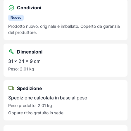
Condizioni
Nuovo
Prodotto nuovo, originale e imballato. Coperto da garanzia
del produttore.
Dimensioni
31 × 24 × 9 cm
Peso: 2.01 kg
Spedizione
Spedizione calcolata in base al peso
Peso prodotto: 2.01 kg
Oppure ritiro gratuito in sede