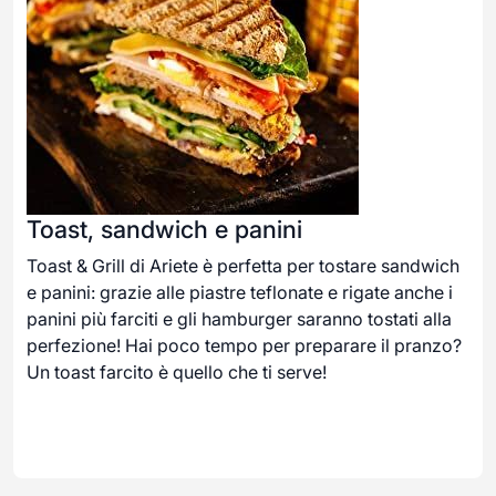
Toast, sandwich e panini
Toast & Grill di Ariete è perfetta per tostare sandwich
e panini: grazie alle piastre teflonate e rigate anche i
panini più farciti e gli hamburger saranno tostati alla
perfezione! Hai poco tempo per preparare il pranzo?
Un toast farcito è quello che ti serve!