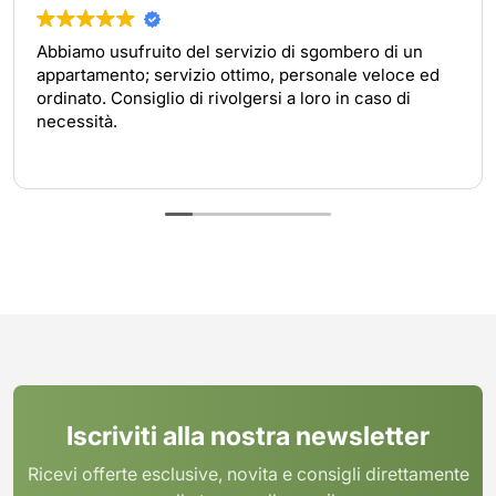
Abbiamo usufruito del servizio di sgombero di un
appartamento; servizio ottimo, personale veloce ed
ordinato. Consiglio di rivolgersi a loro in caso di
necessità.
Iscriviti alla nostra newsletter
Ricevi offerte esclusive, novita e consigli direttamente