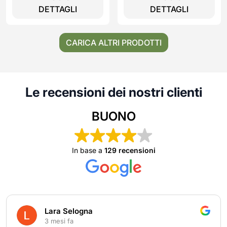
DETTAGLI
DETTAGLI
CARICA ALTRI PRODOTTI
Le recensioni dei nostri clienti
BUONO
In base a
129 recensioni
Lara Selogna
3 mesi fa