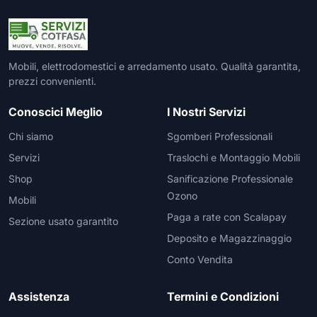
Mobili, elettrodomestici e arredamento usato. Qualità garantita,
prezzi convenienti.
Conoscici Meglio
I Nostri Servizi
Chi siamo
Sgomberi Professionali
Servizi
Traslochi e Montaggio Mobili
Shop
Sanificazione Professionale
Ozono
Mobili
Paga a rate con Scalapay
Sezione usato garantito
Deposito e Magazzinaggio
Conto Vendita
Assistenza
Termini e Condizioni