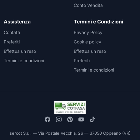
Conto Vendita
Assistenza
Termini e Condizioni
Contatti
Privacy Policy
Preferiti
Cookie policy
Effettua un reso
Effettua un reso
Termini e condizioni
Preferiti
Termini e condizioni
sercot S.r.l. — Via Postale Vecchia, 26 — 37050 Oppeano (VR)