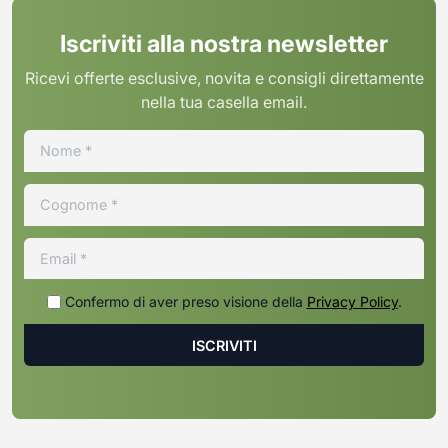
Iscriviti alla nostra newsletter
Ricevi offerte esclusive, novita e consigli direttamente
nella tua casella email.
Confermo di aver preso visione della
Privacy Policy
.