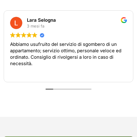
Lara Selogna
3 mesi fa
Abbiamo usufruito del servizio di sgombero di un
appartamento; servizio ottimo, personale veloce ed
ordinato. Consiglio di rivolgersi a loro in caso di
necessità.