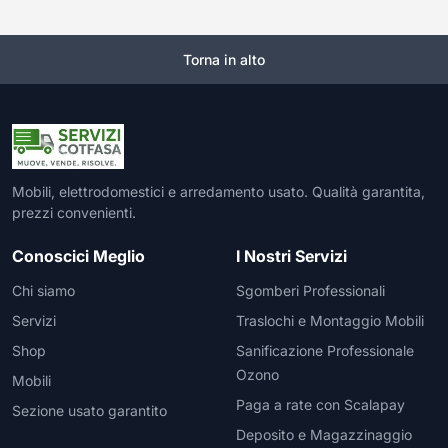
Torna in alto
Mobili, elettrodomestici e arredamento usato. Qualità garantita,
prezzi convenienti.
Conoscici Meglio
I Nostri Servizi
Chi siamo
Sgomberi Professionali
Servizi
Traslochi e Montaggio Mobili
Shop
Sanificazione Professionale
Ozono
Mobili
Paga a rate con Scalapay
Sezione usato garantito
Deposito e Magazzinaggio