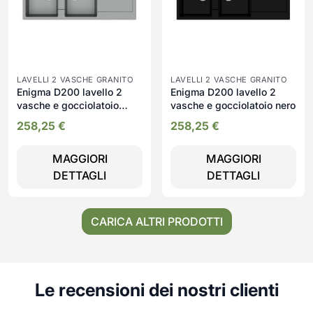
LAVELLI 2 VASCHE GRANITO
LAVELLI 2 VASCHE GRANITO
Enigma D200 lavello 2
Enigma D200 lavello 2
vasche e gocciolatoio
vasche e gocciolatoio nero
croma
258,25
€
258,25
€
MAGGIORI
MAGGIORI
DETTAGLI
DETTAGLI
CARICA ALTRI PRODOTTI
Le recensioni dei nostri clienti