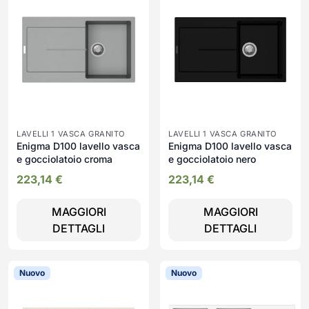
LAVELLI 1 VASCA GRANITO
LAVELLI 1 VASCA GRANITO
Enigma D100 lavello vasca
Enigma D100 lavello vasca
e gocciolatoio croma
e gocciolatoio nero
223,14
€
223,14
€
MAGGIORI
MAGGIORI
DETTAGLI
DETTAGLI
Nuovo
Nuovo