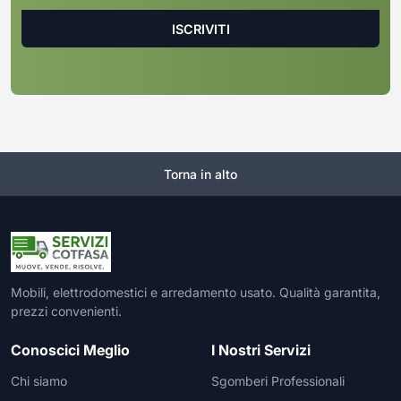
Torna in alto
Mobili, elettrodomestici e arredamento usato. Qualità garantita,
prezzi convenienti.
Conoscici Meglio
I Nostri Servizi
Chi siamo
Sgomberi Professionali