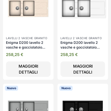
LAVELLI 2 VASCHE GRANITO
LAVELLI 2 VASCHE GRANITO
Enigma D200 lavello 2
Enigma D200 lavello 2
vasche e gocciolatoio
vasche e gocciolatoio
avena
bianco
258,25
€
258,25
€
MAGGIORI
MAGGIORI
DETTAGLI
DETTAGLI
Nuovo
Nuovo