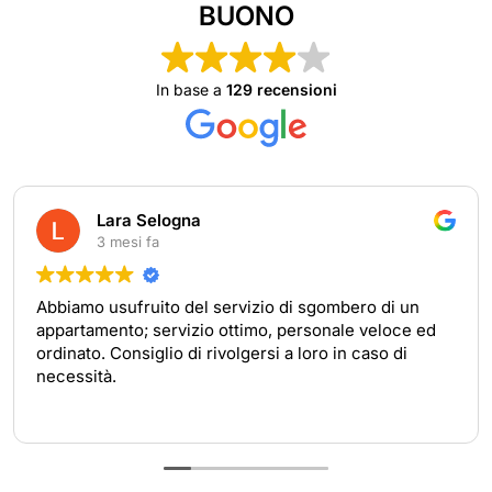
BUONO
In base a
129 recensioni
Lara Selogna
3 mesi fa
Abbiamo usufruito del servizio di sgombero di un
appartamento; servizio ottimo, personale veloce ed
ordinato. Consiglio di rivolgersi a loro in caso di
necessità.