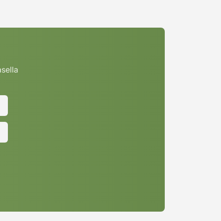
asella