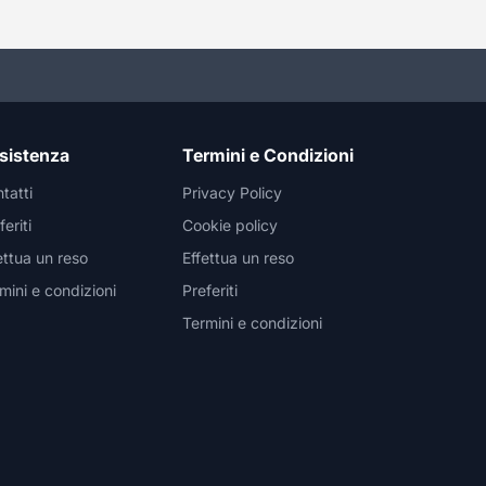
sistenza
Termini e Condizioni
tatti
Privacy Policy
feriti
Cookie policy
ettua un reso
Effettua un reso
mini e condizioni
Preferiti
Termini e condizioni