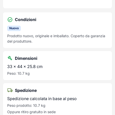
Condizioni
Nuovo
Prodotto nuovo, originale e imballato. Coperto da garanzia
del produttore.
Dimensioni
33 × 44 × 25.8 cm
Peso: 10.7 kg
Spedizione
Spedizione calcolata in base al peso
Peso prodotto: 10.7 kg
Oppure ritiro gratuito in sede