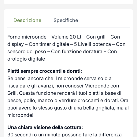
Descrizione
Specifiche
Forno microonde – Volume 20 Lt – Con grill – Con
display – Con timer digitale – 5 Livelli potenza – Con
sensore del peso – Con funzione doratura – Con
orologio digitale
Piatti sempre croccanti e dorati:
Se pensi ancora che il microonde serva solo a
riscaldare gli avanzi, non conosci Microonde con
Grill. Questa funzione renderà i tuoi piatti a base di
pesce, pollo, manzo o verdure croccanti e dorati. Ora
puoi avere lo stesso gusto di una bella grigliata, ma al
microonde!
Una chiara visione della cottura:
30 secondi o un minuto possono fare la differenza