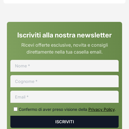
Iscriviti alla nostra newsletter
Ricevi offerte esclusive, novita e consigli
direttamente nella tua casella email.
Confermo di aver preso visione della
Privacy Policy
.