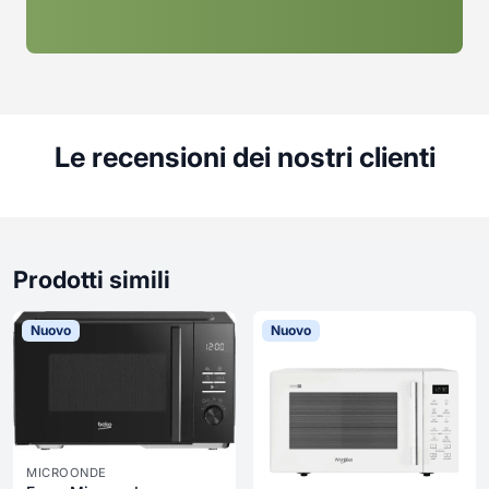
Le recensioni dei nostri clienti
Prodotti simili
Nuovo
Nuovo
MICROONDE