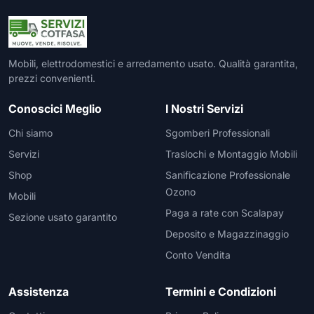
Mobili, elettrodomestici e arredamento usato. Qualità garantita,
prezzi convenienti.
Conoscici Meglio
I Nostri Servizi
Chi siamo
Sgomberi Professionali
Servizi
Traslochi e Montaggio Mobili
Shop
Sanificazione Professionale
Ozono
Mobili
Paga a rate con Scalapay
Sezione usato garantito
Deposito e Magazzinaggio
Conto Vendita
Assistenza
Termini e Condizioni