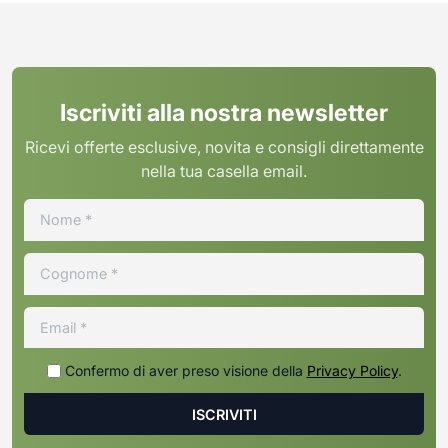
Iscriviti alla nostra newsletter
Ricevi offerte esclusive, novita e consigli direttamente
nella tua casella email.
Confermo di aver preso visione della
Privacy Policy
.