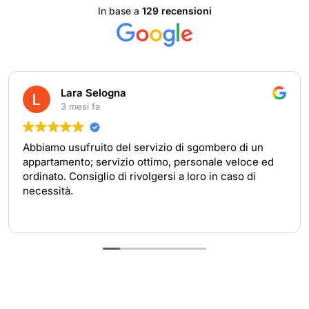
In base a
129 recensioni
Lara Selogna
3 mesi fa
Abbiamo usufruito del servizio di sgombero di un
appartamento; servizio ottimo, personale veloce ed
ordinato. Consiglio di rivolgersi a loro in caso di
necessità.