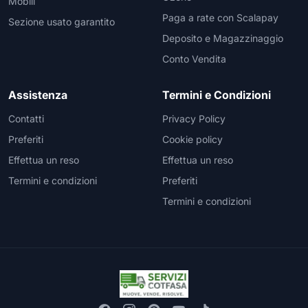
Mobili
Paga a rate con Scalapay
Sezione usato garantito
Deposito e Magazzinaggio
Conto Vendita
Assistenza
Termini e Condizioni
Contatti
Privacy Policy
Preferiti
Cookie policy
Effettua un reso
Effettua un reso
Termini e condizioni
Preferiti
Termini e condizioni