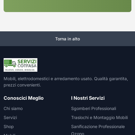
Torna in alto
Mobili, elettrodomestici e arredamento usato. Qualità garantita,
prezzi convenienti.
Conoscici Meglio
I Nostri Servizi
Chi siamo
Sgomberi Professionali
Servizi
Traslochi e Montaggio Mobili
Shop
Sanificazione Professionale
Ozono