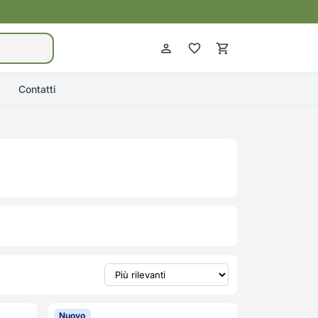
Contatti
Nuovo