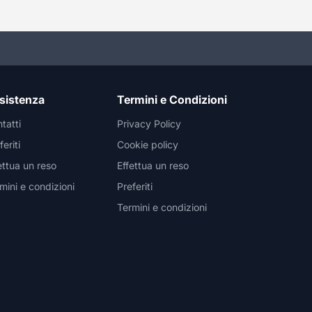
sistenza
Termini e Condizioni
tatti
Privacy Policy
feriti
Cookie policy
ettua un reso
Effettua un reso
mini e condizioni
Preferiti
Termini e condizioni