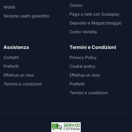
Ozono
Mobili
Paga a rate con Scalapay
Sezione usato garantito
Deposito e Magazzinaggio
Conto Vendita
Assistenza
Termini e Condizioni
Contatti
Privacy Policy
Preferiti
Cookie policy
Effettua un reso
Effettua un reso
Termini e condizioni
Preferiti
Termini e condizioni