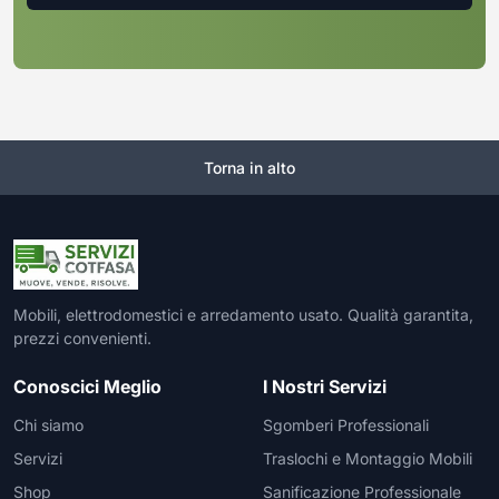
Torna in alto
Mobili, elettrodomestici e arredamento usato. Qualità garantita,
prezzi convenienti.
Conoscici Meglio
I Nostri Servizi
Chi siamo
Sgomberi Professionali
Servizi
Traslochi e Montaggio Mobili
Shop
Sanificazione Professionale