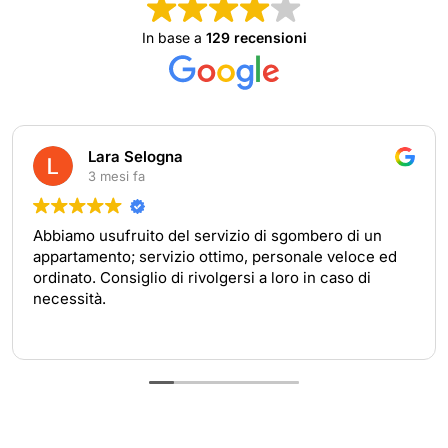
In base a
129 recensioni
Lara Selogna
3 mesi fa
Abbiamo usufruito del servizio di sgombero di un
appartamento; servizio ottimo, personale veloce ed
ordinato. Consiglio di rivolgersi a loro in caso di
necessità.