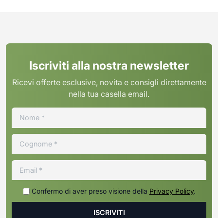
Iscriviti alla nostra newsletter
Ricevi offerte esclusive, novita e consigli direttamente
nella tua casella email.
Confermo di aver preso visione della
Privacy Policy
.