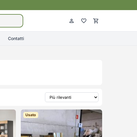
Contatti
Usato