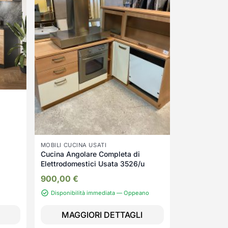
MOBILI CUCINA USATI
Cucina Angolare Completa di
Elettrodomestici Usata 3526/u
900,00
€
Disponibilità immediata — Oppeano
MAGGIORI DETTAGLI