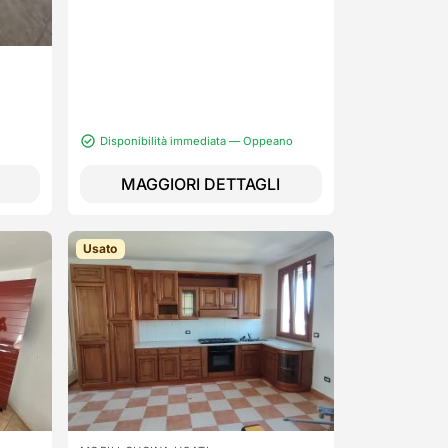
Disponibilità immediata — Oppeano
MAGGIORI DETTAGLI
Usato