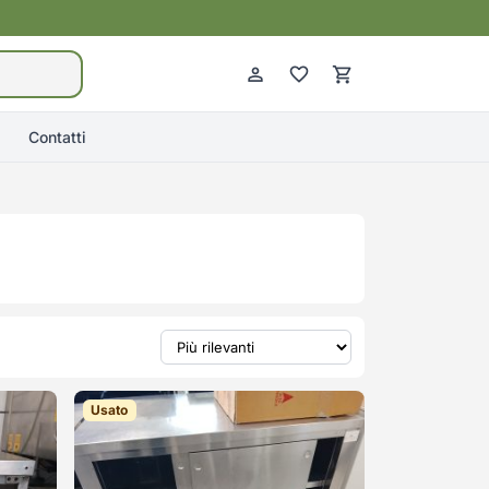
Contatti
Usato