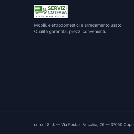
Mobili, elettrodomestici e arredamento usato.
Qualità garantita, prezzi convenienti.
sercot S.r.l. — Via Postale Vecchia, 26 — 37050 Opp