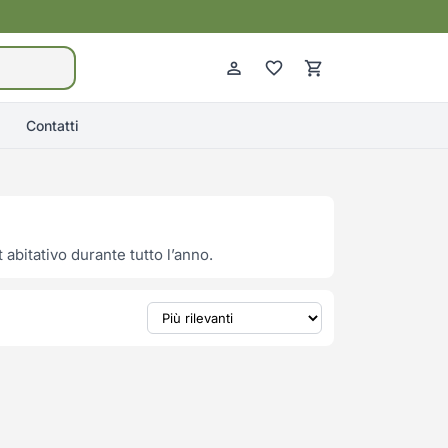
Contatti
abitativo durante tutto l’anno.