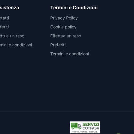
sistenza
Termini e Condizioni
tatti
Privacy Policy
feriti
Cookie policy
ettua un reso
Effettua un reso
mini e condizioni
Preferiti
Termini e condizioni