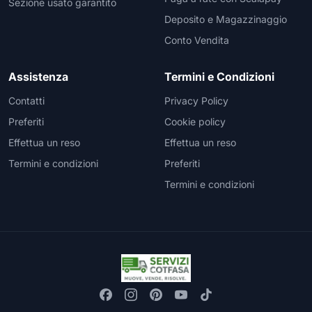
Sezione usato garantito
Deposito e Magazzinaggio
Conto Vendita
Assistenza
Termini e Condizioni
Contatti
Privacy Policy
Preferiti
Cookie policy
Effettua un reso
Effettua un reso
Termini e condizioni
Preferiti
Termini e condizioni