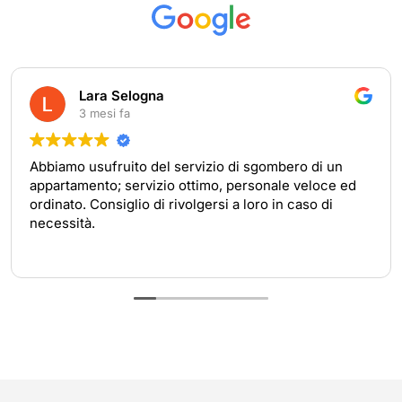
Lara Selogna
3 mesi fa
Abbiamo usufruito del servizio di sgombero di un
appartamento; servizio ottimo, personale veloce ed
ordinato. Consiglio di rivolgersi a loro in caso di
necessità.