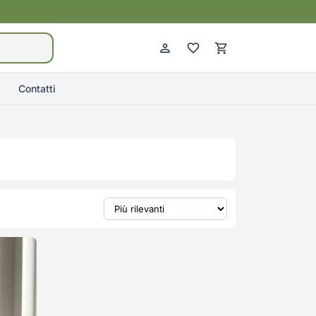
Contatti