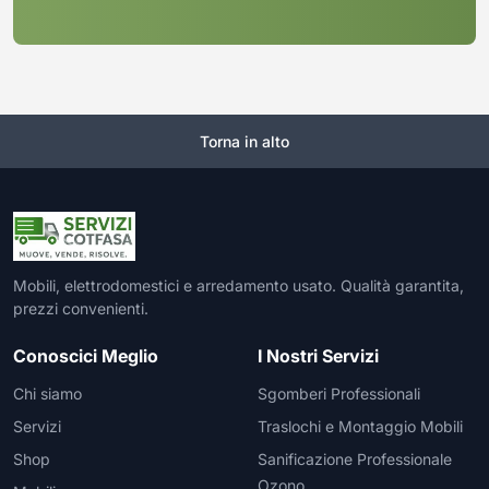
Torna in alto
Mobili, elettrodomestici e arredamento usato. Qualità garantita,
prezzi convenienti.
Conoscici Meglio
I Nostri Servizi
Chi siamo
Sgomberi Professionali
Servizi
Traslochi e Montaggio Mobili
Shop
Sanificazione Professionale
Ozono