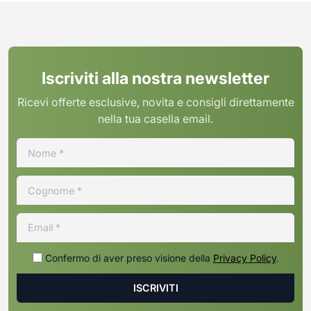
Iscriviti alla nostra newsletter
Ricevi offerte esclusive, novita e consigli direttamente
nella tua casella email.
Confermo di aver preso visione della
Privacy Policy
.