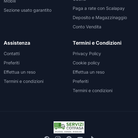
Mobili
Paga a rate con Scalapay
Sezione usato garantito
Deposito e Magazzinaggio
Conto Vendita
Assistenza
Termini e Condizioni
Contatti
Privacy Policy
Preferiti
Cookie policy
Effettua un reso
Effettua un reso
Termini e condizioni
Preferiti
Termini e condizioni