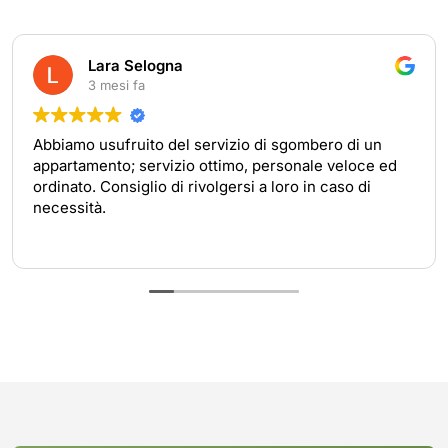
Lara Selogna
3 mesi fa
Abbiamo usufruito del servizio di sgombero di un
appartamento; servizio ottimo, personale veloce ed
ordinato. Consiglio di rivolgersi a loro in caso di
necessità.