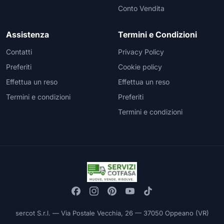
Conto Vendita
Assistenza
Termini e Condizioni
Contatti
Privacy Policy
Preferiti
Cookie policy
Effettua un reso
Effettua un reso
Termini e condizioni
Preferiti
Termini e condizioni
sercot S.r.l. — Via Postale Vecchia, 26 — 37050 Oppeano (VR)