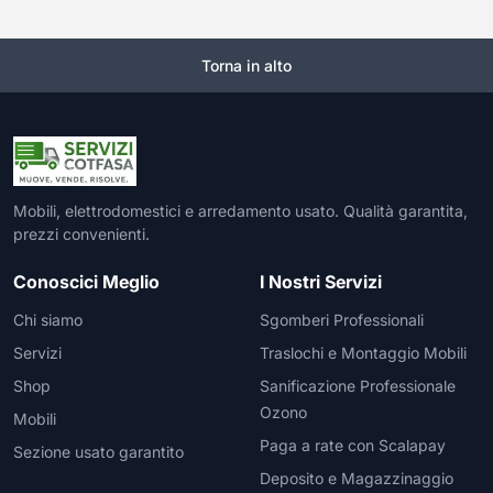
Torna in alto
Mobili, elettrodomestici e arredamento usato. Qualità garantita,
prezzi convenienti.
Conoscici Meglio
I Nostri Servizi
Chi siamo
Sgomberi Professionali
Servizi
Traslochi e Montaggio Mobili
Shop
Sanificazione Professionale
Ozono
Mobili
Paga a rate con Scalapay
Sezione usato garantito
Deposito e Magazzinaggio