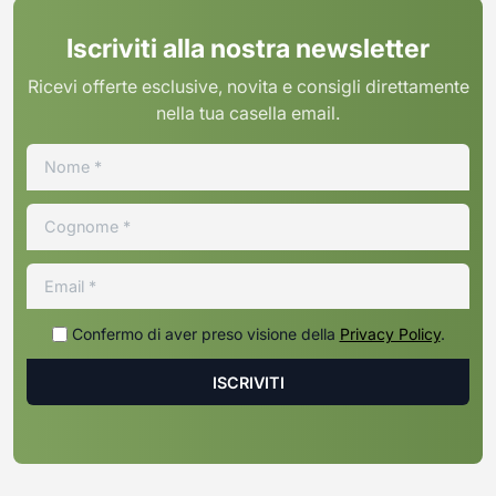
Iscriviti alla nostra newsletter
Ricevi offerte esclusive, novita e consigli direttamente
nella tua casella email.
Confermo di aver preso visione della
Privacy Policy
.