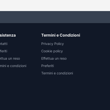
sistenza
Termini e Condizioni
tatti
Privacy Policy
feriti
Cookie policy
ettua un reso
Effettua un reso
mini e condizioni
Preferiti
Termini e condizioni