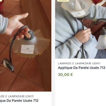
LAMPADE E LAMPADARI USATI
Applique Da Parete Usate 713
30,00
€
DE E LAMPADARI USATI
que Da Parete Usate 712