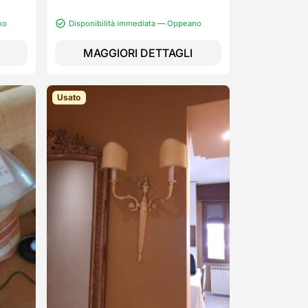
no
Disponibilità immediata — Oppeano
MAGGIORI DETTAGLI
Usato