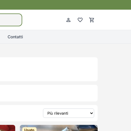
Contatti
Usato