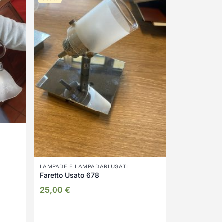
LAMPADE E LAMPADARI USATI
Faretto Usato 678
25,00
€