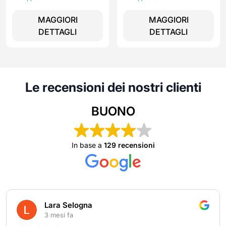
MAGGIORI
MAGGIORI
DETTAGLI
DETTAGLI
Le recensioni dei nostri clienti
BUONO
In base a
129 recensioni
Lara Selogna
3 mesi fa