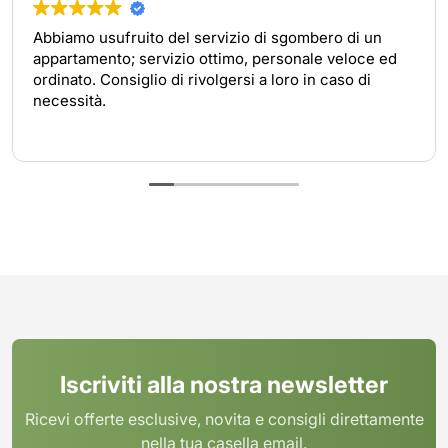
Abbiamo usufruito del servizio di sgombero di un
appartamento; servizio ottimo, personale veloce ed
ordinato. Consiglio di rivolgersi a loro in caso di
necessità.
Iscriviti alla nostra newsletter
Ricevi offerte esclusive, novita e consigli direttamente
nella tua casella email.