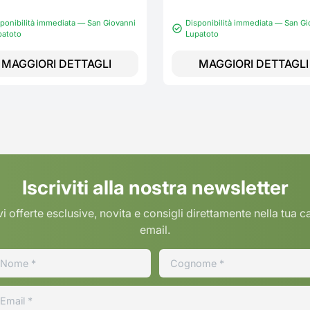
ponibilità immediata — San Giovanni
Disponibilità immediata — San Gi
patoto
Lupatoto
MAGGIORI DETTAGLI
MAGGIORI DETTAGLI
Iscriviti alla nostra newsletter
i offerte esclusive, novita e consigli direttamente nella tua c
email.