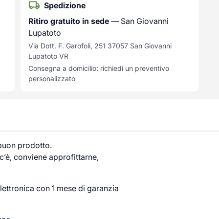
Spedizione
Ritiro gratuito in sede
— San Giovanni
Lupatoto
Via Dott. F. Garofoli, 251 37057 San Giovanni
Lupatoto VR
Consegna a domicilio: richiedi un preventivo
personalizzato
 buon prodotto.
’è, conviene approfittarne,
lettronica con 1 mese di garanzia