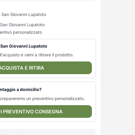
 San Giovanni Lupatoto
i San Giovanni Lupatoto
entivo personalizzato
— San Giovanni Lupatoto
l'acquisto e vieni a ritirare il prodotto.
ACQUISTA E RITIRA
ntaggio a domicilio?
ti prepareremo un preventivo personalizzato.
DI PREVENTIVO CONSEGNA