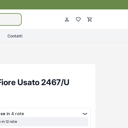
Contatti
Fiore Usato 2467/U