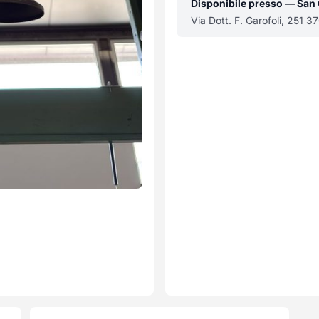
Disponibile presso — San
Via Dott. F. Garofoli, 251 