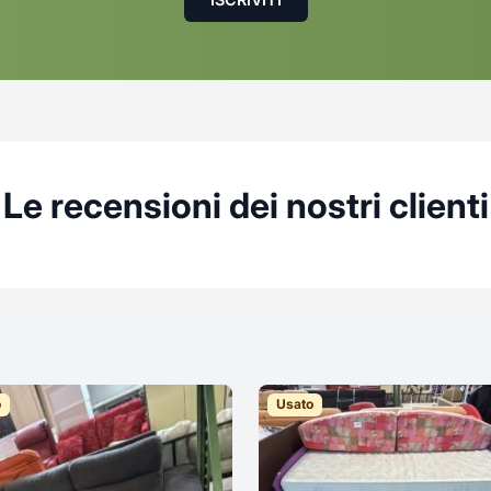
Le recensioni dei nostri clienti
o
Usato