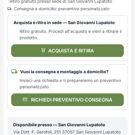
Ritiro gratuito presso sede di San Giovanni Lupatoto
Consegna a domicilio: preventivo personalizzato
Acquista e ritira in sede — San Giovanni Lupatoto
Ritiro gratuito. Procedi all'acquisto e vieni a ritirare il
prodotto.
ACQUISTA E RITIRA
Vuoi la consegna e montaggio a domicilio?
Inviaci una richiesta e ti prepareremo un preventivo
personalizzato.
RICHIEDI PREVENTIVO CONSEGNA
Disponibile presso — San Giovanni Lupatoto
Via Dott. F. Garofoli, 251 37057 San Giovanni Lupatoto