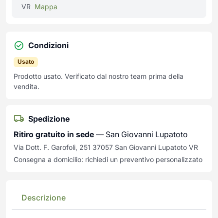
VR
Mappa
Condizioni
Usato
Prodotto usato. Verificato dal nostro team prima della
vendita.
Spedizione
Ritiro gratuito in sede
— San Giovanni Lupatoto
Via Dott. F. Garofoli, 251 37057 San Giovanni Lupatoto VR
Consegna a domicilio: richiedi un preventivo personalizzato
Descrizione