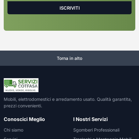
Torna in alto
Mobili, elettrodomestici e arredamento usato. Qualità garantita,
prezzi convenienti.
Conoscici Meglio
I Nostri Servizi
Chi siamo
Sgomberi Professionali