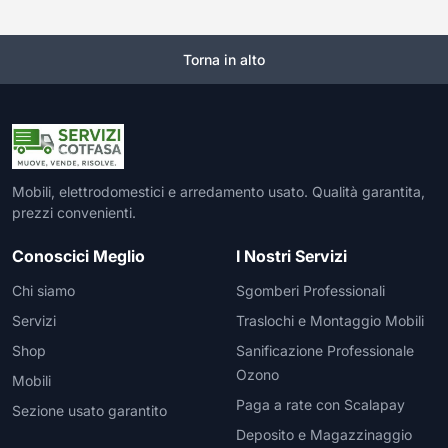
Torna in alto
Mobili, elettrodomestici e arredamento usato. Qualità garantita,
prezzi convenienti.
Conoscici Meglio
I Nostri Servizi
Chi siamo
Sgomberi Professionali
Servizi
Traslochi e Montaggio Mobili
Shop
Sanificazione Professionale
Ozono
Mobili
Paga a rate con Scalapay
Sezione usato garantito
Deposito e Magazzinaggio