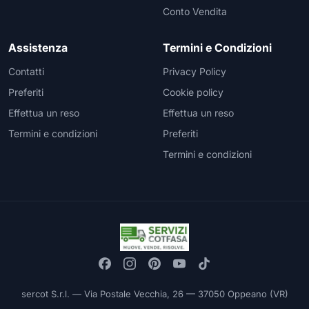
Conto Vendita
Assistenza
Termini e Condizioni
Contatti
Privacy Policy
Preferiti
Cookie policy
Effettua un reso
Effettua un reso
Termini e condizioni
Preferiti
Termini e condizioni
sercot S.r.l. — Via Postale Vecchia, 26 — 37050 Oppeano (VR)