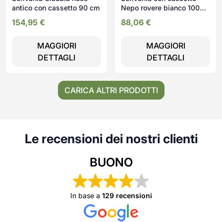
antico con cassetto 90 cm
Nepo rovere bianco 100
cm.
154,95
€
88,06
€
MAGGIORI
MAGGIORI
DETTAGLI
DETTAGLI
CARICA ALTRI PRODOTTI
Le recensioni dei nostri clienti
BUONO
In base a
129 recensioni