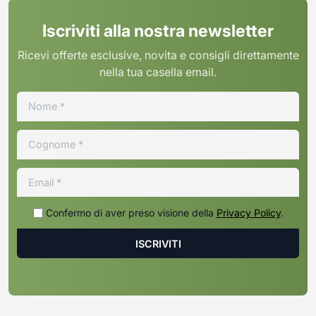
Iscriviti alla nostra newsletter
Ricevi offerte esclusive, novita e consigli direttamente
nella tua casella email.
Confermo di aver preso visione della
Privacy Policy
.