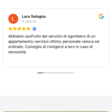
Lara Selogna
3 mesi fa
Abbiamo usufruito del servizio di sgombero di un
appartamento; servizio ottimo, personale veloce ed
ordinato. Consiglio di rivolgersi a loro in caso di
necessità.