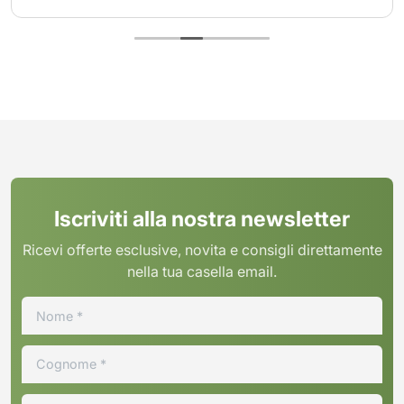
Iscriviti alla nostra newsletter
Ricevi offerte esclusive, novita e consigli direttamente
nella tua casella email.