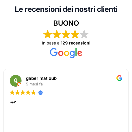
Le recensioni dei nostri clienti
BUONO
In base a
129 recensioni
gaber matloub
5 mesi fa
جيد