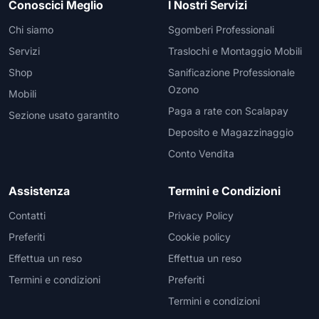
Conoscici Meglio
I Nostri Servizi
Chi siamo
Sgomberi Professionali
Servizi
Traslochi e Montaggio Mobili
Shop
Sanificazione Professionale
Ozono
Mobili
Paga a rate con Scalapay
Sezione usato garantito
Deposito e Magazzinaggio
Conto Vendita
Assistenza
Termini e Condizioni
Contatti
Privacy Policy
Preferiti
Cookie policy
Effettua un reso
Effettua un reso
Termini e condizioni
Preferiti
Termini e condizioni