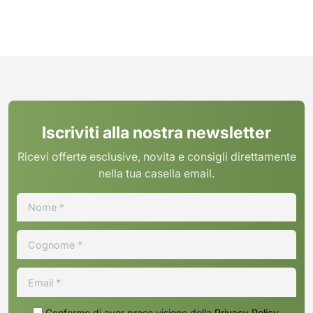
Iscriviti alla nostra newsletter
Ricevi offerte esclusive, novita e consigli direttamente
nella tua casella email.
Confermo di aver preso visione della
Privacy Policy
.