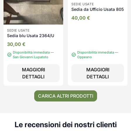
SEDIE USATE
Sedia da Ufficio Usata 805
40,00
€
SEDIE USATE
Sedia blu Usata 2364/U
30,00
€
Disponibilità immediata —
Disponibilità immediata —
San Giovanni Lupatoto
Oppeano
MAGGIORI
MAGGIORI
DETTAGLI
DETTAGLI
CARICA ALTRI PRODOTTI
Le recensioni dei nostri clienti