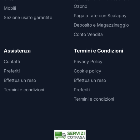
Ozono
Mobili
Paga a rate con Scalapay
Sezione usato garantito
Deposito e Magazzinaggio
Conto Vendita
Assistenza
Termini e Condizioni
Contatti
Privacy Policy
Preferiti
Cookie policy
Effettua un reso
Effettua un reso
Termini e condizioni
Preferiti
Termini e condizioni