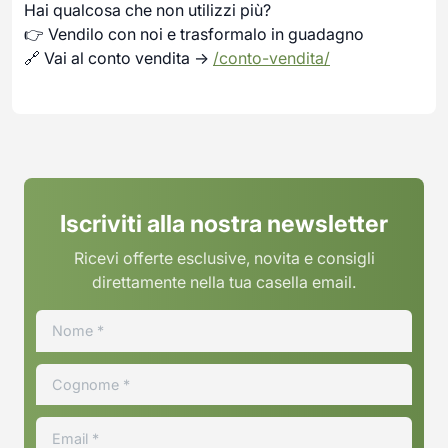
Hai qualcosa che non utilizzi più?
👉 Vendilo con noi e trasformalo in guadagno
🔗 Vai al conto vendita →
/conto-vendita/
Iscriviti alla nostra newsletter
Ricevi offerte esclusive, novita e consigli
direttamente nella tua casella email.