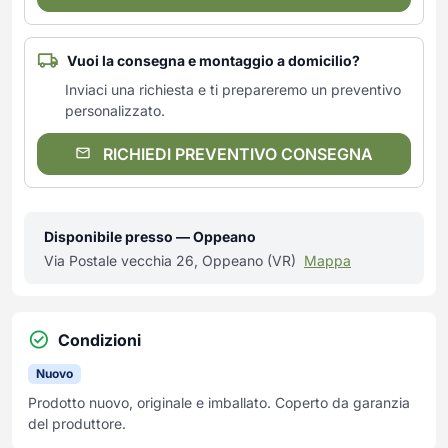
Vuoi la consegna e montaggio a domicilio?
Inviaci una richiesta e ti prepareremo un preventivo
personalizzato.
RICHIEDI PREVENTIVO CONSEGNA
Disponibile presso — Oppeano
Via Postale vecchia 26, Oppeano (VR)
Mappa
Condizioni
Nuovo
Prodotto nuovo, originale e imballato. Coperto da garanzia
del produttore.