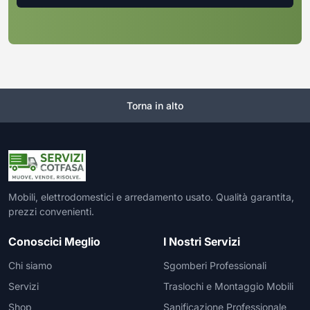
Torna in alto
Mobili, elettrodomestici e arredamento usato. Qualità garantita,
prezzi convenienti.
Conoscici Meglio
I Nostri Servizi
Chi siamo
Sgomberi Professionali
Servizi
Traslochi e Montaggio Mobili
Shop
Sanificazione Professionale