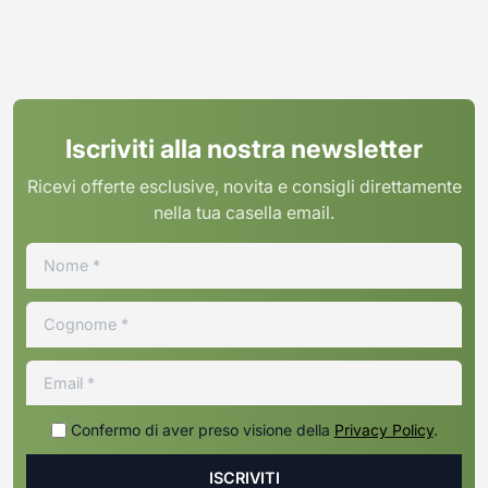
Iscriviti alla nostra newsletter
Ricevi offerte esclusive, novita e consigli direttamente
nella tua casella email.
Confermo di aver preso visione della
Privacy Policy
.