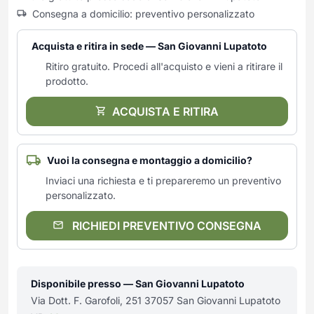
Consegna a domicilio: preventivo personalizzato
Acquista e ritira in sede — San Giovanni Lupatoto
Ritiro gratuito. Procedi all'acquisto e vieni a ritirare il
prodotto.
ACQUISTA E RITIRA
Vuoi la consegna e montaggio a domicilio?
Inviaci una richiesta e ti prepareremo un preventivo
personalizzato.
RICHIEDI PREVENTIVO CONSEGNA
Disponibile presso — San Giovanni Lupatoto
Via Dott. F. Garofoli, 251 37057 San Giovanni Lupatoto