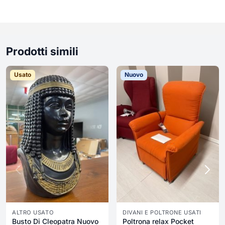
Prodotti simili
Usato
Nuovo
ALTRO USATO
DIVANI E POLTRONE USATI
Busto Di Cleopatra Nuovo
Poltrona relax Pocket