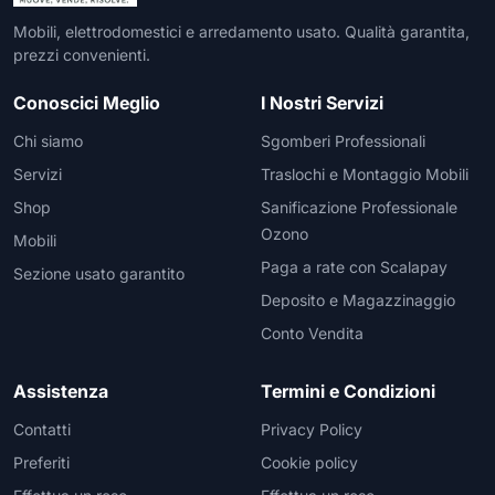
Mobili, elettrodomestici e arredamento usato. Qualità garantita,
prezzi convenienti.
Conoscici Meglio
I Nostri Servizi
Chi siamo
Sgomberi Professionali
Servizi
Traslochi e Montaggio Mobili
Shop
Sanificazione Professionale
Ozono
Mobili
Paga a rate con Scalapay
Sezione usato garantito
Deposito e Magazzinaggio
Conto Vendita
Assistenza
Termini e Condizioni
Contatti
Privacy Policy
Preferiti
Cookie policy