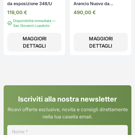
da esposizione 348/U
Arancio Nuovo da
esposizione 2340/U
119,00
€
490,00
€
Disponibilità immediata —
San Giovanni Lupatoto
MAGGIORI
MAGGIORI
DETTAGLI
DETTAGLI
Iscriviti alla nostra newsletter
Ricevi offerte esclusive, novita e consigli direttamente
nella tua casella email.