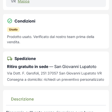
VR
Mappa
Condizioni
Usato
Prodotto usato. Verificato dal nostro team prima della
vendita.
Spedizione
Ritiro gratuito in sede
— San Giovanni Lupatoto
Via Dott. F. Garofoli, 251 37057 San Giovanni Lupatoto VR
Consegna a domicilio: richiedi un preventivo personalizzato
Descrizione