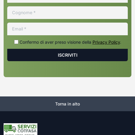
Confermo di aver preso visione della
Privacy Policy
.
Torna in alto