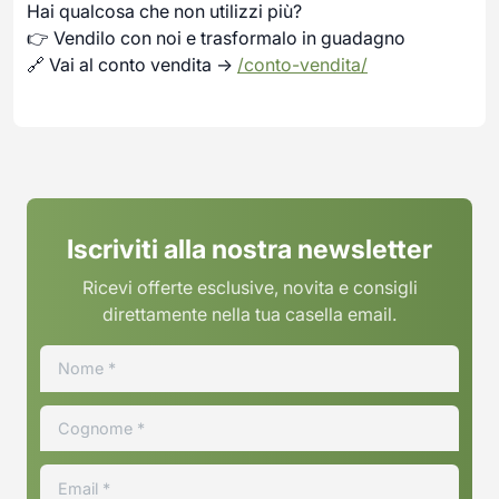
Hai qualcosa che non utilizzi più?
👉 Vendilo con noi e trasformalo in guadagno
🔗 Vai al conto vendita →
/conto-vendita/
Iscriviti alla nostra newsletter
Ricevi offerte esclusive, novita e consigli
direttamente nella tua casella email.