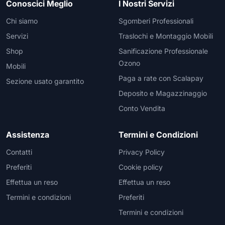
Conoscici Meglio
I Nostri Servizi
Chi siamo
Sgomberi Professionali
Servizi
Traslochi e Montaggio Mobili
Shop
Sanificazione Professionale
Ozono
Mobili
Paga a rate con Scalapay
Sezione usato garantito
Deposito e Magazzinaggio
Conto Vendita
Assistenza
Termini e Condizioni
Contatti
Privacy Policy
Preferiti
Cookie policy
Effettua un reso
Effettua un reso
Termini e condizioni
Preferiti
Termini e condizioni