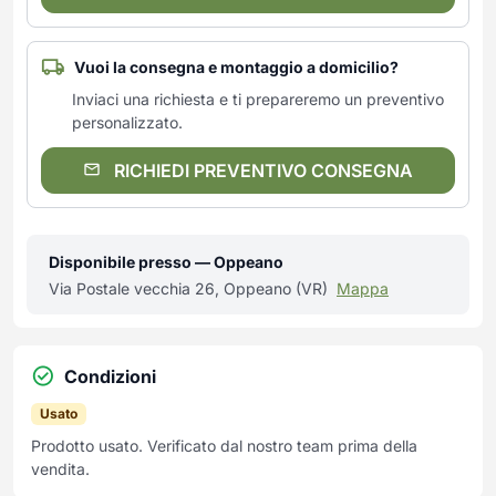
Vuoi la consegna e montaggio a domicilio?
Inviaci una richiesta e ti prepareremo un preventivo
personalizzato.
RICHIEDI PREVENTIVO CONSEGNA
Disponibile presso — Oppeano
Via Postale vecchia 26, Oppeano (VR)
Mappa
Condizioni
Usato
Prodotto usato. Verificato dal nostro team prima della
vendita.