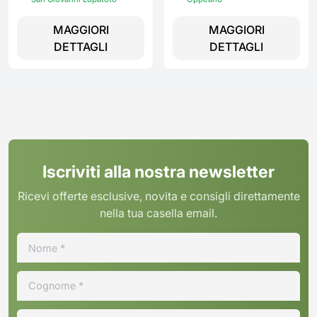
MAGGIORI
MAGGIORI
DETTAGLI
DETTAGLI
Iscriviti alla nostra newsletter
Ricevi offerte esclusive, novita e consigli direttamente
nella tua casella email.