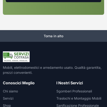
Torna in alto
Mobili, elettrodomestici e arredamento usato. Qualità garantita,
prezzi convenienti.
Conoscici Meglio
I Nostri Servizi
Chi siamo
Sgomberi Professionali
Servizi
Traslochi e Montaggio Mobili
Shop
Sanificazione Professionale