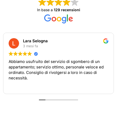
In base a
129 recensioni
Lara Selogna
3 mesi fa
Abbiamo usufruito del servizio di sgombero di un
appartamento; servizio ottimo, personale veloce ed
ordinato. Consiglio di rivolgersi a loro in caso di
necessità.