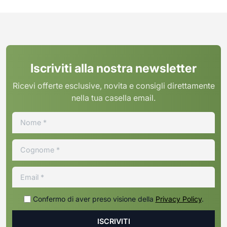
Iscriviti alla nostra newsletter
Ricevi offerte esclusive, novita e consigli direttamente
nella tua casella email.
Confermo di aver preso visione della
Privacy Policy
.