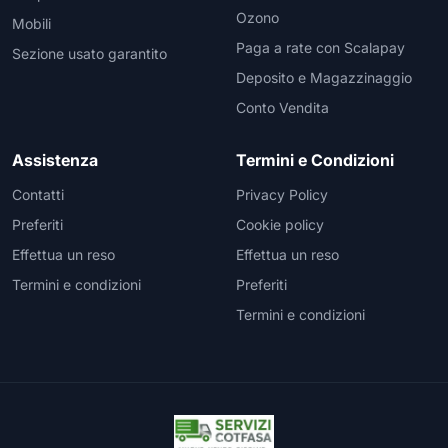
Ozono
Mobili
Paga a rate con Scalapay
Sezione usato garantito
Deposito e Magazzinaggio
Conto Vendita
Assistenza
Termini e Condizioni
Contatti
Privacy Policy
Preferiti
Cookie policy
Effettua un reso
Effettua un reso
Termini e condizioni
Preferiti
Termini e condizioni