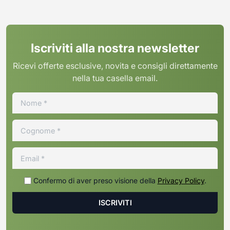
Iscriviti alla nostra newsletter
Ricevi offerte esclusive, novita e consigli direttamente
nella tua casella email.
Confermo di aver preso visione della
Privacy Policy
.