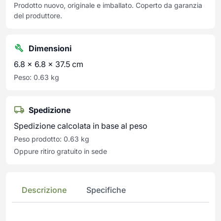
Prodotto nuovo, originale e imballato. Coperto da garanzia
del produttore.
Dimensioni
6.8 × 6.8 × 37.5 cm
Peso: 0.63 kg
Spedizione
Spedizione calcolata in base al peso
Peso prodotto: 0.63 kg
Oppure ritiro gratuito in sede
Descrizione
Specifiche