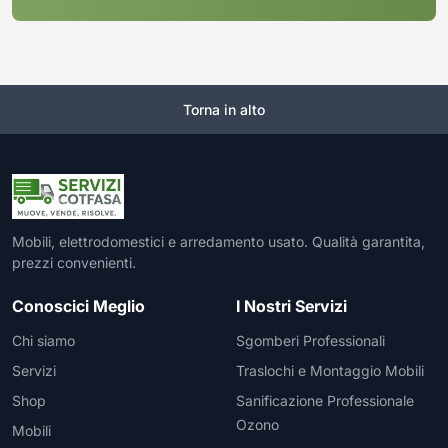
Torna in alto
Mobili, elettrodomestici e arredamento usato. Qualità garantita,
prezzi convenienti.
Conoscici Meglio
I Nostri Servizi
Chi siamo
Sgomberi Professionali
Servizi
Traslochi e Montaggio Mobili
Shop
Sanificazione Professionale
Ozono
Mobili