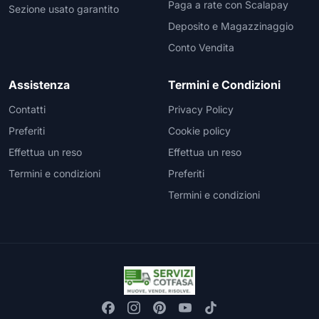
Paga a rate con Scalapay
Sezione usato garantito
Deposito e Magazzinaggio
Conto Vendita
Assistenza
Termini e Condizioni
Contatti
Privacy Policy
Preferiti
Cookie policy
Effettua un reso
Effettua un reso
Termini e condizioni
Preferiti
Termini e condizioni