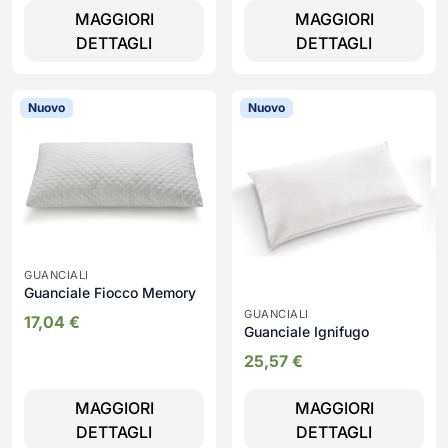
MAGGIORI
MAGGIORI
DETTAGLI
DETTAGLI
Nuovo
Nuovo
GUANCIALI
Guanciale Fiocco Memory
GUANCIALI
17,04
€
Guanciale Ignifugo
25,57
€
MAGGIORI
MAGGIORI
DETTAGLI
DETTAGLI