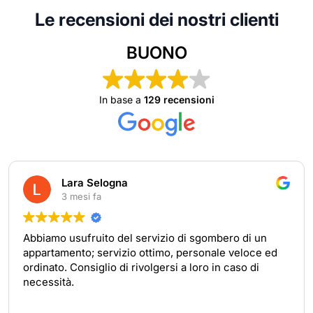
Le recensioni dei nostri clienti
BUONO
In base a
129 recensioni
Lara Selogna
3 mesi fa
Abbiamo usufruito del servizio di sgombero di un
appartamento; servizio ottimo, personale veloce ed
ordinato. Consiglio di rivolgersi a loro in caso di
necessità.