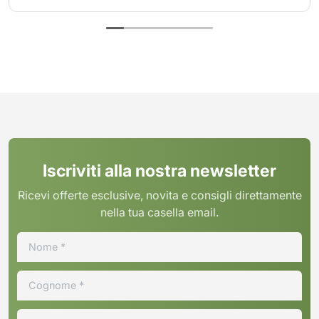
Iscriviti alla nostra newsletter
Ricevi offerte esclusive, novita e consigli direttamente
nella tua casella email.