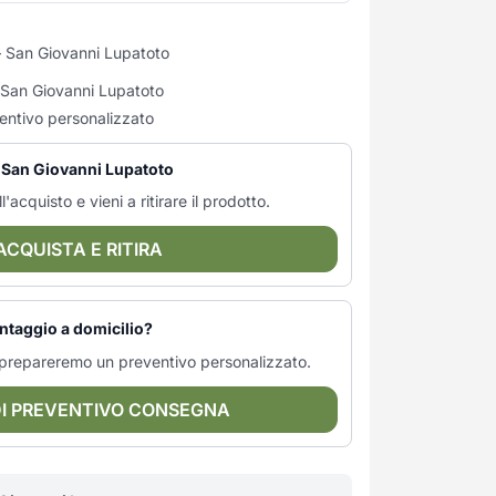
 San Giovanni Lupatoto
i San Giovanni Lupatoto
entivo personalizzato
— San Giovanni Lupatoto
l'acquisto e vieni a ritirare il prodotto.
ACQUISTA E RITIRA
ntaggio a domicilio?
ti prepareremo un preventivo personalizzato.
DI PREVENTIVO CONSEGNA