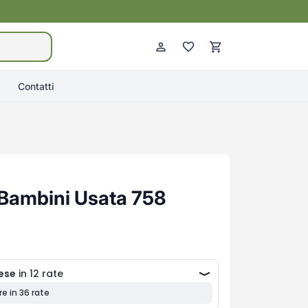
Contatti
Bambini Usata 758