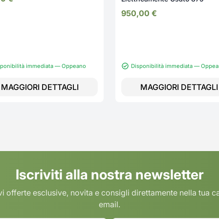
950,00
€
sponibilità immediata — Oppeano
Disponibilità immediata — Oppe
MAGGIORI DETTAGLI
MAGGIORI DETTAGLI
Iscriviti alla nostra newsletter
i offerte esclusive, novita e consigli direttamente nella tua c
email.