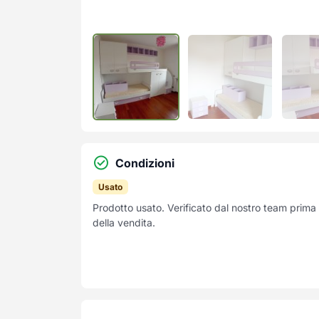
Condizioni
Usato
Prodotto usato. Verificato dal nostro team prima
della vendita.