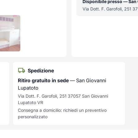
Disponibile presso — San
Via Dott. F. Garofoli, 251 
Spedizione
Ritiro gratuito in sede
— San Giovanni
Lupatoto
Via Dott. F. Garofoli, 251 37057 San Giovanni
Lupatoto VR
Consegna a domicilio: richiedi un preventivo
personalizzato