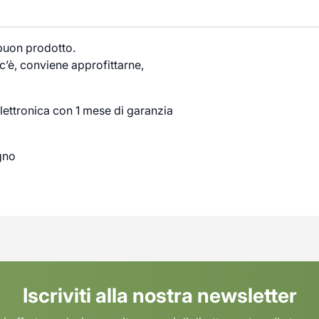
 buon prodotto.
’è, conviene approfittarne,
lettronica con 1 mese di garanzia
gno
Iscriviti alla nostra newsletter