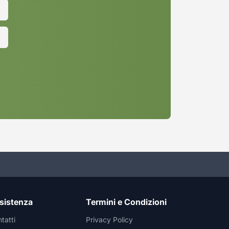
sistenza
Termini e Condizioni
tatti
Privacy Policy