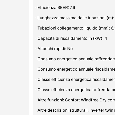
· Efficienza SEER: 7,6
· Lunghezza massima delle tubazioni (m):
· Tubazioni collegamento liquido (mm): 6
· Capacità di riscaldamento in (kW): 4
· Attacchi rapidi: No
· Consumo energetico annuale raffreddam
· Consumo energetico annuale riscaldam
· Classe efficienza energetica riscaldame
· Classe efficienza energetica raffredda
· Altre funzioni: Confort Windfree Dr
· Altre descrizioni strutturali: inverter twin 