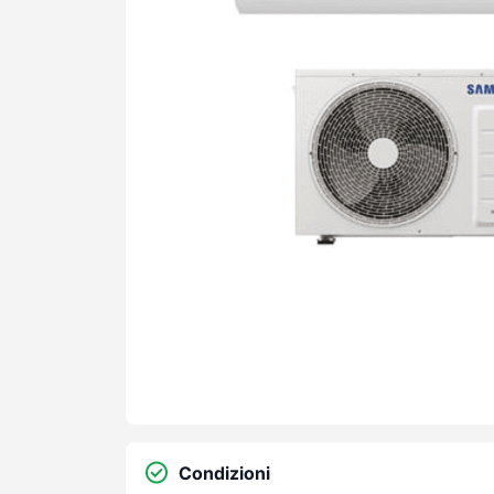
Condizioni