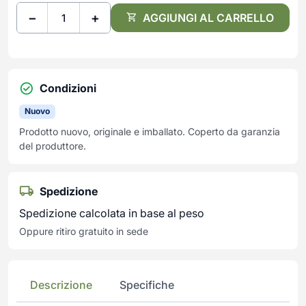
−
+
AGGIUNGI AL CARRELLO
Condizioni
Nuovo
Prodotto nuovo, originale e imballato. Coperto da garanzia
del produttore.
Spedizione
Spedizione calcolata in base al peso
Oppure ritiro gratuito in sede
Descrizione
Specifiche