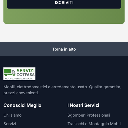
Torna in alto
Mobili, elettrodomestici e arredamento usato. Qualità garantita,
prezzi convenienti.
Conoscici Meglio
I Nostri Servizi
Chi siamo
Sgomberi Professionali
Servizi
Traslochi e Montaggio Mobili