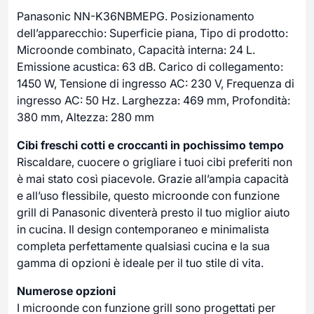
Panasonic NN-K36NBMEPG. Posizionamento
dell’apparecchio: Superficie piana, Tipo di prodotto:
Microonde combinato, Capacità interna: 24 L.
Emissione acustica: 63 dB. Carico di collegamento:
1450 W, Tensione di ingresso AC: 230 V, Frequenza di
ingresso AC: 50 Hz. Larghezza: 469 mm, Profondità:
380 mm, Altezza: 280 mm
Cibi freschi cotti e croccanti in pochissimo tempo
Riscaldare, cuocere o grigliare i tuoi cibi preferiti non
è mai stato così piacevole. Grazie all’ampia capacità
e all’uso flessibile, questo microonde con funzione
grill di Panasonic diventerà presto il tuo miglior aiuto
in cucina. Il design contemporaneo e minimalista
completa perfettamente qualsiasi cucina e la sua
gamma di opzioni è ideale per il tuo stile di vita.
Numerose opzioni
I microonde con funzione grill sono progettati per