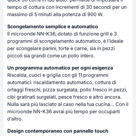
tempo di cottura con incrementi di 30 secondi per un
massimo di 5 minuti alla potenza di 900 W.
Scongelamento semplice e automatico
Il microonde NN-K36, dotato di funzione grill e 3
programmi di scongelamento automatico, è l’ideale
per scongelare panini, torte e carne, sia in pezzi
piccoli sia grandi come un pollo intero.
Un programma automatico per ogni esigenza
Riscalda, cuoci e griglia con gli 11 programmi
automatici: riscaldamento automatico, cottura di
ortaggi freschi, pizza surgelata, pollo fresco in pezzi,
cibi gratinati surgelati, pesce fresco e altro ancora.
Nulla sarà più lasciato al caso nella tua cucina… Con il
microonde NN-K36 avrai più tempo per occuparti
d’altro.
Design contemporaneo con pannello touch