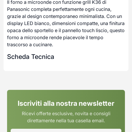
Il forno a microonde con funzione grill K36 di
Panasonic completa perfettamente ogni cucina,
grazie al design contemporaneo minimalista. Con un
display LED bianco, dimensioni compatte, una finitura
opaca dello sportello e il pannello touch liscio, questo
forno a microonde rende piacevole il tempo
trascorso a cucinare.
Scheda Tecnica
Iscriviti alla nostra newsletter
Ricevi offerte esclusive, novita e consigli
direttamente nella tua casella email.