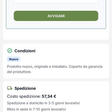
Condizioni
Nuovo
Prodotto nuovo, originale e imballato. Coperto da garanzia
del produttore.
Spedizione
Costo spedizione:
57,34
€
Spedizione a domicilio in 3-5 giorni lavorativi
Ritiro in sede in 7-10 giorni lavorativi