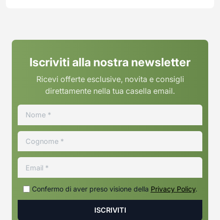
Iscriviti alla nostra newsletter
Ricevi offerte esclusive, novita e consigli
direttamente nella tua casella email.
Confermo di aver preso visione della
Privacy Policy
.