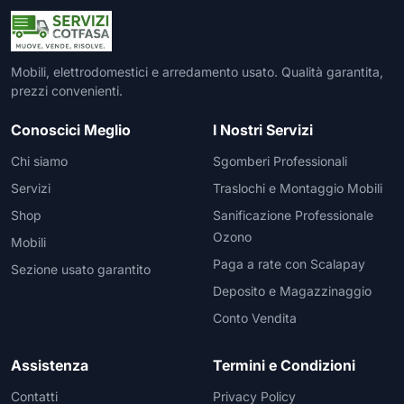
Mobili, elettrodomestici e arredamento usato. Qualità garantita,
prezzi convenienti.
Conoscici Meglio
I Nostri Servizi
Chi siamo
Sgomberi Professionali
Servizi
Traslochi e Montaggio Mobili
Shop
Sanificazione Professionale
Ozono
Mobili
Paga a rate con Scalapay
Sezione usato garantito
Deposito e Magazzinaggio
Conto Vendita
Assistenza
Termini e Condizioni
Contatti
Privacy Policy