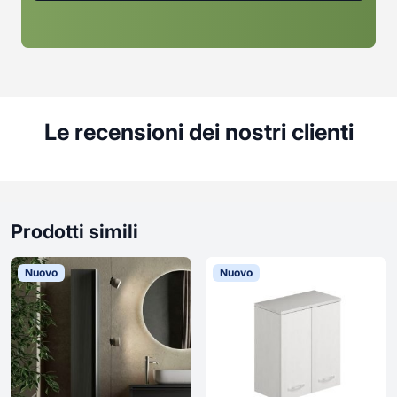
Le recensioni dei nostri clienti
Prodotti simili
Nuovo
Nuovo