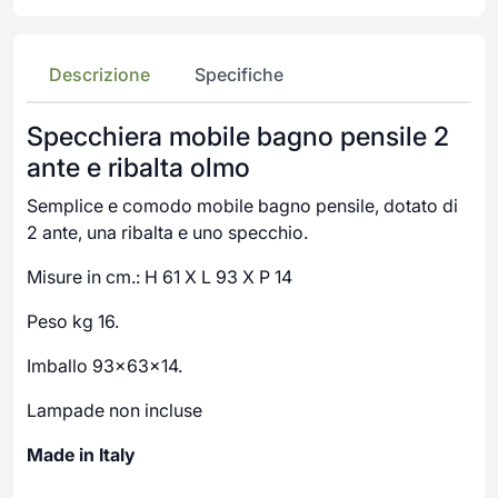
Descrizione
Specifiche
Specchiera mobile bagno pensile 2
ante e ribalta olmo
Semplice e comodo mobile bagno pensile, dotato di
2 ante, una ribalta e uno specchio.
Misure in cm.: H 61 X L 93 X P 14
Peso kg 16.
Imballo 93x63x14.
Lampade non incluse
Made in Italy