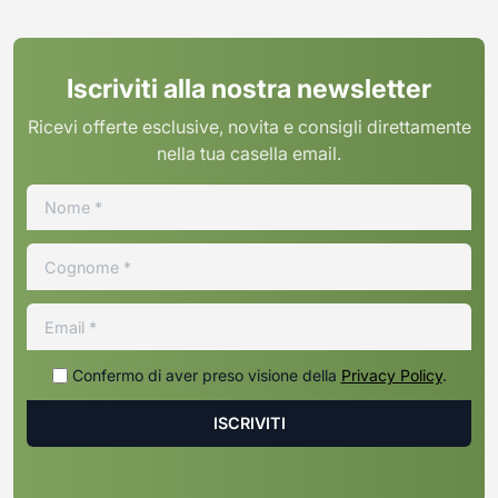
Iscriviti alla nostra newsletter
Ricevi offerte esclusive, novita e consigli direttamente
nella tua casella email.
Confermo di aver preso visione della
Privacy Policy
.