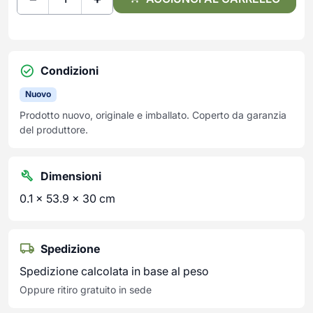
Condizioni
Nuovo
Prodotto nuovo, originale e imballato. Coperto da garanzia
del produttore.
Dimensioni
0.1 × 53.9 × 30 cm
Spedizione
Spedizione calcolata in base al peso
Oppure ritiro gratuito in sede