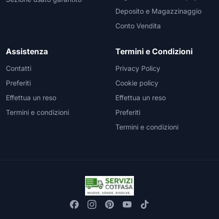
Deposito e Magazzinaggio
Conto Vendita
Assistenza
Termini e Condizioni
Contatti
Privacy Policy
Preferiti
Cookie policy
Effettua un reso
Effettua un reso
Termini e condizioni
Preferiti
Termini e condizioni