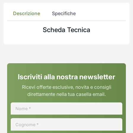
Descrizione
Specifiche
Scheda Tecnica
Iscriviti alla nostra newsletter
Ricevi offerte esclusive, novita e consigli
direttamente nella tua casella email.