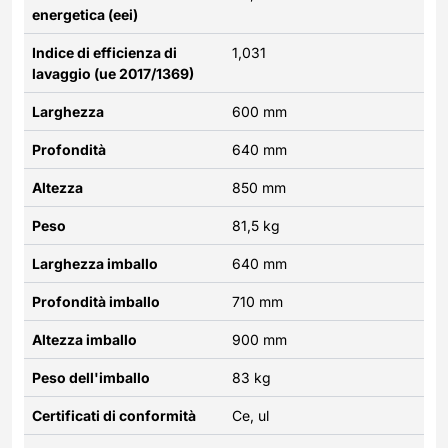
energetica (eei)
Indice di efficienza di
1,031
lavaggio (ue 2017/1369)
Larghezza
600 mm
Profondità
640 mm
Altezza
850 mm
Peso
81,5 kg
Larghezza imballo
640 mm
Profondità imballo
710 mm
Altezza imballo
900 mm
Peso dell'imballo
83 kg
Certificati di conformità
Ce, ul