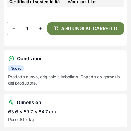
Certificati di sostenibilità
Woolmark blue
−
+
AGGIUNGI AL CARRELLO
Condizioni
Nuovo
Prodotto nuovo, originale e imballato. Coperto da garanzia
del produttore.
Dimensioni
63.6 × 59.7 × 84.7 cm
Peso: 81.5 kg