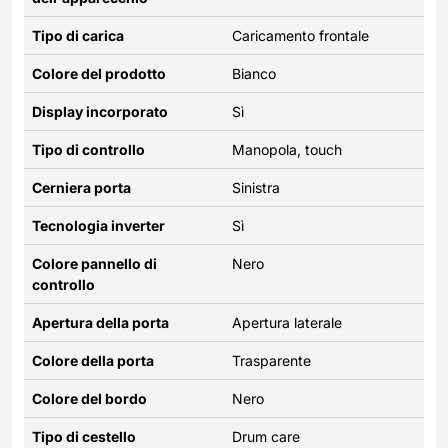
Tipo di carica
Caricamento frontale
Colore del prodotto
Bianco
Display incorporato
Sì
Tipo di controllo
Manopola, touch
Cerniera porta
Sinistra
Tecnologia inverter
Sì
Colore pannello di
Nero
controllo
Apertura della porta
Apertura laterale
Colore della porta
Trasparente
Colore del bordo
Nero
Tipo di cestello
Drum care