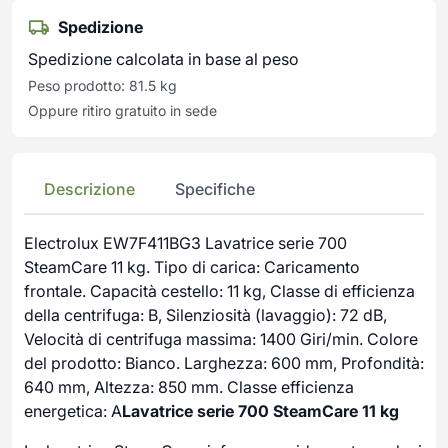
Spedizione
Spedizione calcolata in base al peso
Peso prodotto: 81.5 kg
Oppure ritiro gratuito in sede
Descrizione
Specifiche
Electrolux EW7F411BG3 Lavatrice serie 700
SteamCare 11 kg. Tipo di carica: Caricamento
frontale. Capacità cestello: 11 kg, Classe di efficienza
della centrifuga: B, Silenziosità (lavaggio): 72 dB,
Velocità di centrifuga massima: 1400 Giri/min. Colore
del prodotto: Bianco. Larghezza: 600 mm, Profondità:
640 mm, Altezza: 850 mm. Classe efficienza
energetica: A
Lavatrice serie 700 SteamCare 11 kg