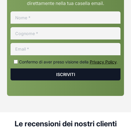
direttamente nella tua casella email.
Confermo di aver preso visione della
Privacy Policy
.
Le recensioni dei nostri clienti