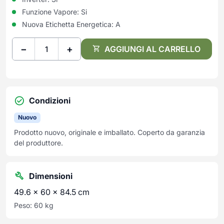
Funzione Vapore:
Si
Nuova Etichetta Energetica:
A
−
+
AGGIUNGI AL CARRELLO
Condizioni
Nuovo
Prodotto nuovo, originale e imballato. Coperto da garanzia
del produttore.
Dimensioni
49.6 × 60 × 84.5 cm
Peso: 60 kg