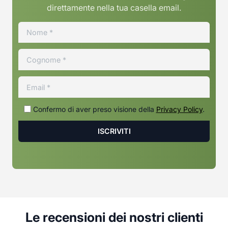
direttamente nella tua casella email.
Confermo di aver preso visione della
Privacy Policy
.
Le recensioni dei nostri clienti