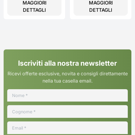
MAGGIORI
MAGGIORI
EW6T437A
DETTAGLI
DETTAGLI
Iscriviti alla nostra newsletter
Ricevi offerte esclusive, novita e consigli direttamente
nella tua casella email.