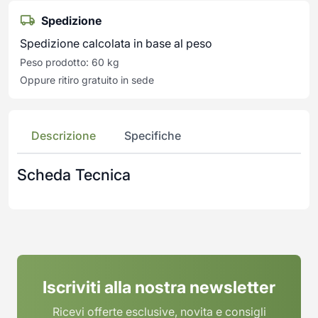
Spedizione
Spedizione calcolata in base al peso
Peso prodotto: 60 kg
Oppure ritiro gratuito in sede
Descrizione
Specifiche
Scheda Tecnica
Iscriviti alla nostra newsletter
Ricevi offerte esclusive, novita e consigli