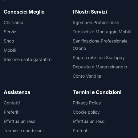
Conoscici Meglio
I Nostri Servizi
Chi siamo
Sgomberi Professionali
Servizi
Traslochi e Montaggio Mobili
Shop
Sanificazione Professionale
Ozono
Mobili
Paga a rate con Scalapay
Sezione usato garantito
Deposito e Magazzinaggio
Conto Vendita
Assistenza
Termini e Condizioni
Contatti
Privacy Policy
Preferiti
Cookie policy
Effettua un reso
Effettua un reso
Termini e condizioni
Preferiti