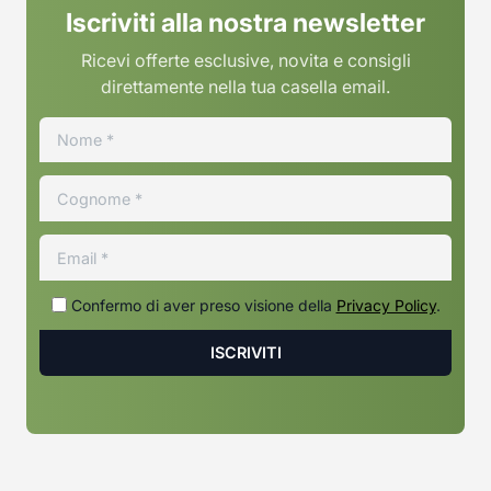
Iscriviti alla nostra newsletter
Ricevi offerte esclusive, novita e consigli
direttamente nella tua casella email.
Confermo di aver preso visione della
Privacy Policy
.