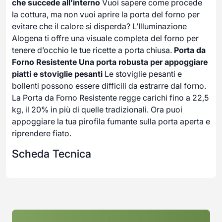
che succede all’interno
Vuoi sapere come procede
la cottura, ma non vuoi aprire la porta del forno per
evitare che il calore si disperda? L’Illuminazione
Alogena ti offre una visuale completa del forno per
tenere d’occhio le tue ricette a porta chiusa.
Porta da
Forno Resistente
Una porta robusta per appoggiare
piatti e stoviglie pesanti
Le stoviglie pesanti e
bollenti possono essere difficili da estrarre dal forno.
La Porta da Forno Resistente regge carichi fino a 22,5
kg, il 20% in più di quelle tradizionali. Ora puoi
appoggiare la tua pirofila fumante sulla porta aperta e
riprendere fiato.
Scheda Tecnica