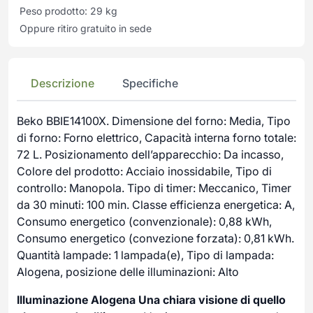
Peso prodotto: 29 kg
Oppure ritiro gratuito in sede
Descrizione
Specifiche
Beko BBIE14100X. Dimensione del forno: Media, Tipo
di forno: Forno elettrico, Capacità interna forno totale:
72 L. Posizionamento dell’apparecchio: Da incasso,
Colore del prodotto: Acciaio inossidabile, Tipo di
controllo: Manopola. Tipo di timer: Meccanico, Timer
da 30 minuti: 100 min. Classe efficienza energetica: A,
Consumo energetico (convenzionale): 0,88 kWh,
Consumo energetico (convezione forzata): 0,81 kWh.
Quantità lampade: 1 lampada(e), Tipo di lampada:
Alogena, posizione delle illuminazioni: Alto
Illuminazione Alogena
Una chiara visione di quello